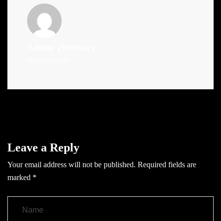
Admin
(Website)
Administrator
Leave a Reply
Your email address will not be published.
Required fields are
marked
*