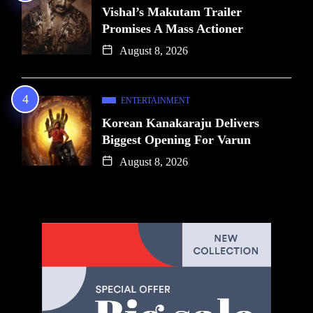
Vishal’s Makutam Trailer
Promises A Mass Actioner
August 8, 2026
ENTERTAINMENT
Korean Kanakaraju Delivers
Biggest Opening For Varun
August 8, 2026