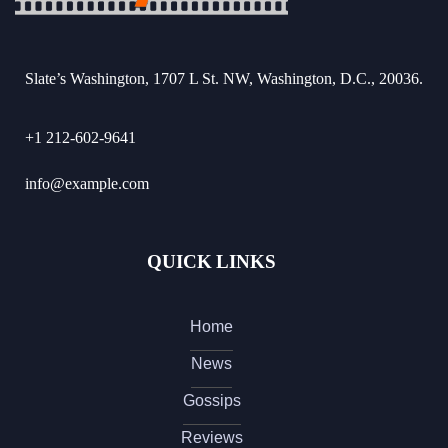
Slate’s Washington, 1707 L St. NW, Washington, D.C., 20036.
+1 212-602-9641
info@example.com
QUICK LINKS
Home
News
Gossips
Reviews