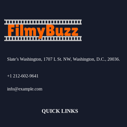
Slate’s Washington, 1707 L St. NW, Washington, D.C., 20036.
+1 212-602-9641
info@example.com
QUICK LINKS