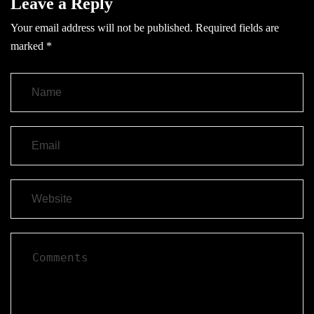
Leave a Reply
Your email address will not be published.
Required fields are
marked
*