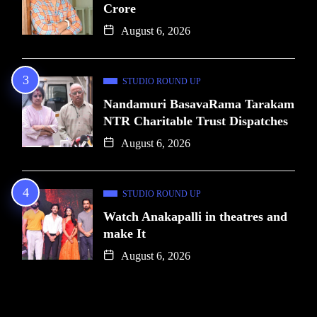
Crore
August 6, 2026
STUDIO ROUND UP
Nandamuri BasavaRama Tarakam
NTR Charitable Trust Dispatches
August 6, 2026
STUDIO ROUND UP
Watch Anakapalli in theatres and
make It
August 6, 2026