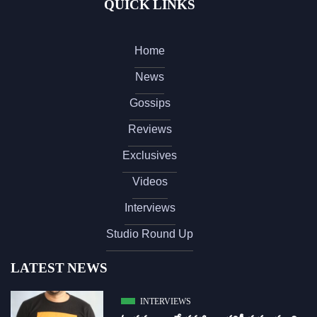
QUICK LINKS
Home
News
Gossips
Reviews
Exclusives
Videos
Interviews
Studio Round Up
LATEST NEWS
INTERVIEWS