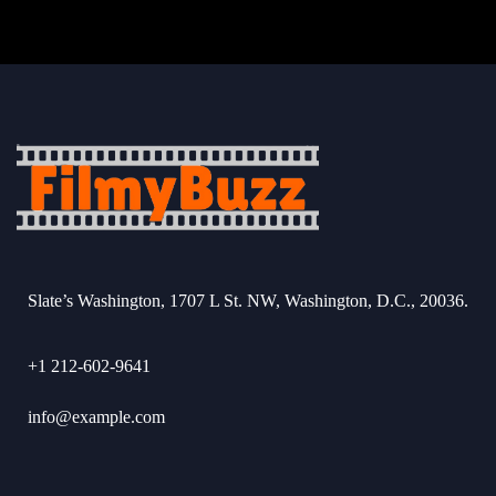
Slate’s Washington, 1707 L St. NW, Washington, D.C., 20036.
+1 212-602-9641
info@example.com