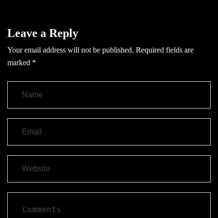
Leave a Reply
Your email address will not be published.
Required fields are
marked
*