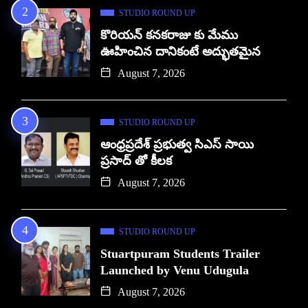
STUDIO ROUND UP
కొరియన్ కనకరాజు కు మేము
ఊహించిన దానికంటే అద్భుతమైన
August 7, 2026
STUDIO ROUND UP
ఆంధ్రప్రదేశ్ ప్రభుత్వ సిఎస్ సాయి
ప్రసాద్ తో కీలక
August 7, 2026
STUDIO ROUND UP
Stuartpuram Students Trailer
Launched by Venu Udugula
August 7, 2026