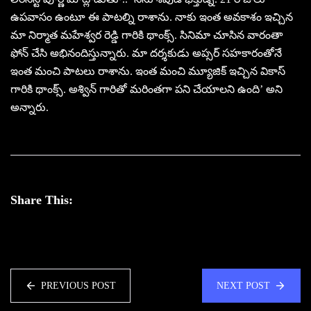
ఉపవాసం ఉంటూ ఈ పాటల్ని రాశాను. నాకు ఇంత అవకాశం ఇచ్చిన
మా నిర్మాత మహేశ్వర రెడ్డి గారికి థాంక్స్. సినిమా చూసిన వారంతా
ఫోన్ చేసి అభినందిస్తున్నారు. మా దర్శకుడు అప్సర్ సహకారంతోనే
ఇంత మంచి పాటలు రాశాను. ఇంత మంచి మ్యూజిక్ ఇచ్చిన వికాస్
గారికి థాంక్స్. అశ్విన్ గారితో మరింతగా పని చేయాలని ఉంది’ అని
అన్నారు.
Share This:
PREVIOUS POST
NEXT POST