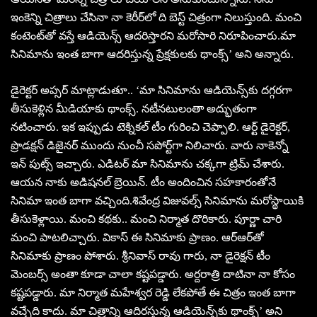
ఇంకెన్ని చిత్రాలు చేసినా నా కెరీర్‌లో ది బెస్ట్ చిత్రంగా నిలుస్తుంది. మంచి
కంటెంట్‌తో వస్తే ఆడియెన్స్ ఆదరిస్తారని మరోసారి నిరూపించారు.మా
సినిమాను ఇంత బాగా ఆదరిస్తున్న ప్రేక్షకులకు థాంక్స్’ అని అన్నారు.
డైరెక్టర్ అప్సర్ మాట్లాడుతూ.. ‘మా సినిమాను ఆడియెన్స్‌కు దగ్గరగా
తీసుకెళ్లిన మీడియాకు థాంక్స్. నటీనటులంతా అద్భుతంగా
నటించారు. ఇక ఇప్పుడు టెక్నికల్ టీం గురించి చెప్పాలి. ఆర్ట్ డైరెక్టర్,
ప్రొడక్షన్ డిజైనర్ ముందు నుంచీ సపోర్ట్‌గా నిలిచారు. వారు నాకెన్నో
ఇన్ పుట్స్ ఇచ్చారు. ఎడిటర్ మా సినిమాను చక్కగా ట్రిమ్ చేశారు.
ఆయన నాకు అడిషనల్ బ్రెయిన్. టీం అందించిన సహకారంతోనే
సినిమా ఇంత బాగా వచ్చింది.శివేంద్ర విజువల్స్ సినిమాను మరోస్థాయికి
తీసుకెళ్లాయి. మంచి కథకు.. మంచి నిర్మాత దొరికారు. పూర్ణా చారి
మంచి పాటలిచ్చారు. వికాస్ ఈ సినిమాకు ప్రాణం. ఆర్ఆర్‌తో
సినిమాకు ప్రాణం పోశారు. శ్రీనివాస్ రావు గారు, నా డైరెక్షన్ టీం
మెంబర్స్ అంతా కూడా చాలా కష్టపడ్డారు. అర్దరాత్రి దాటినా నా కోసం
కష్టపడ్డారు. మా నిర్మాత మహేశ్వర రెడ్డి లేకపోతే ఈ చిత్రం ఇంత బాగా
వచ్చేది కాదు. మా చిత్రాన్ని ఆదిరస్తున్న ఆడియెన్స్‌కు థాంక్స్’ అని