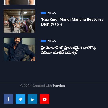
NEWS
‘RawKing’ Manoj Manchu Restores
Dignity to a
NEWS
హైదరాబాద్ లో ప్రారంభమైన నాగశౌర్య
సినిమా యాక్షన్ షెడ్యూల్
© 2024 Created with
inovies