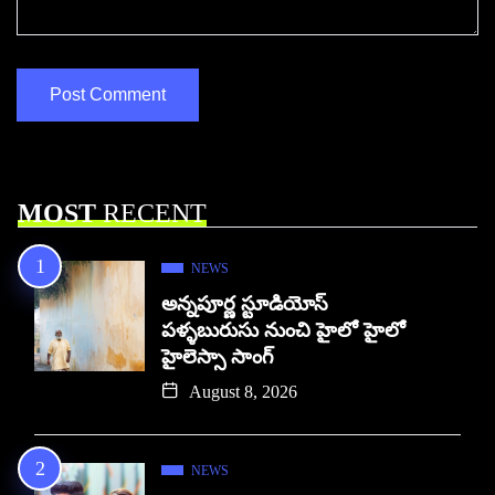
MOST
RECENT
NEWS
అన్నపూర్ణ స్టూడియోస్
పళ్ళబురుసు నుంచి హైలో హైలో
హైలెస్సా సాంగ్
August 8, 2026
NEWS