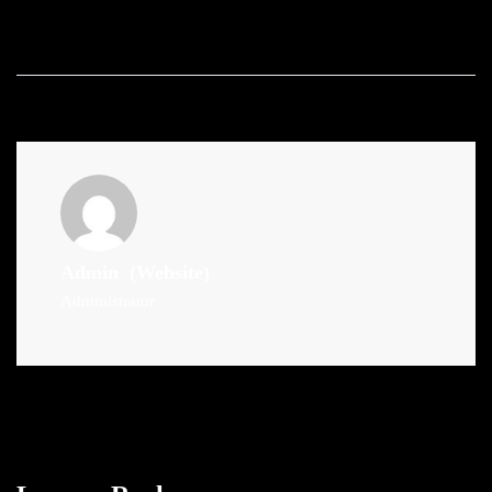
Admin
(Website)
Administrator