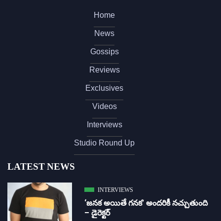
Home
News
Gossips
Reviews
Exclusives
Videos
Interviews
Studio Round Up
LATEST NEWS
INTERVIEWS
‘జ‌న‌క అయితే గ‌న‌క‌’ అందరికీ నచ్చుతుంది
– డైరెక్ట‌ర్