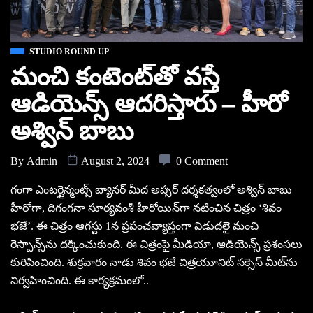
STUDIO ROUND UP
మంచి కంటెంట్‌తో వస్తే
ఆడియెన్స్ ఆదరిస్తారు – హీరో
అశ్విన్ బాబు
By
Admin
August 2, 2024
0 Comment
గంగా ఎంటర్టైన్మంట్స్ బ్యానర్ మీద అప్సర్ దర్శకత్వంలో అశ్విన్ బాబు
హీరోగా, దిగంగనా సూర్యవంశీ హీరోయిన్‌గా నటించిన చిత్రం ‘శివం
భజే’. ఈ చిత్రం ఆగస్టు 1న ప్రపంచవ్యాప్తంగా విడుదలై మంచి
రెస్పాన్స్‌ను దక్కించుకుంది. ఈ చిత్రంపై మీడియా, ఆడియెన్స్ ప్రశంసలు
కురిపించింది. శుక్రవారం నాడు శివం భజే చిత్రయూనిట్ సక్సెస్ మీట్‌ను
నిర్వహించింది. ఈ కార్యక్రమంలో..