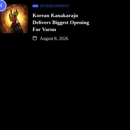
ENTERTAINMENT
Korean Kanakaraju
Delivers Biggest Opening
For Varun
August 8, 2026