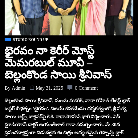
STUDIO ROUND UP
భైరవం నా కెరీర్ మోస్ట్
మెమరబుల్ మూవీ –
బెల్లంకొండ సాయి శ్రీనివాస్
By
Admin
May 31, 2025
0 Comment
బెల్లంకొండ సాయి శ్రీనివాస్, మంచు మనోజ్, నారా రోహిత్ లేటెస్ట్ బ్లాక్
బస్టర్ బీభత్సం ‘భైరవం’. విజయ్ కనకమేడల దర్శకత్వంలో, శ్రీ సత్య
సాయి ఆర్ట్స్ బ్యానర్‌పై కె.కె. రాధామోహన్ భారీ నిర్మించారు. పెన్
స్టూడియోస్ డాక్టర్ జయంతీలాల్ గాడా సమర్పించారు. మే 30న
ప్రపంచవ్యాప్తంగా విడుదలైన ఈ చిత్రం అద్భుతమైన రెస్పాన్స్ బ్లాక్