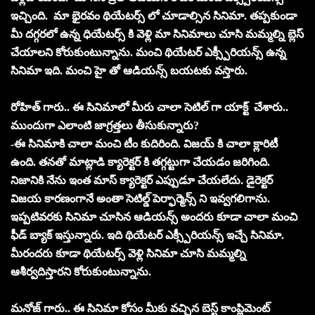
ఇచ్చింది. మా భైరవం థియేటర్స్ లో చూడాల్సిన సినిమా. తప్పకుండా
మీ దగ్గరలో ఉన్న ధియేటర్స్ కి వెళ్లి మా సినిమాలు చూసి మమ్మల్ని బ్లెస్
చేయాలని కోరుకుంటున్నాను. మంచి థియేటర్ ఎక్స్పీరియన్స్ ఉన్న
సినిమా ఇది. మంచి హై తో ఆడియన్స్ బయటకు వస్తారు.
రోహిత్ గారు.. ఈ సినిమాలో మీరు చాలా సెటిల్ గా యాక్ట్ చేశారు..
ముందుగా ఎలాంటి జాగ్రత్తలు తీసుకున్నారు?
-ఈ సినిమాకి చాలా మంచి టీం కుదిరింది. విజయ్ కి చాలా క్లారిటీ
ఉంది. తనతో మాట్లాడి క్యారెక్టర్ కి తగ్గట్టుగా చేయడం జరిగింది.
నిజానికి నేను ఇంత మాస్ క్యారెక్టర్ ఎప్పుడూ చేయలేదు. డైరెక్టర్
విజయ కారణంగానే అంతా సెటిల్డ్ పెర్ఫార్మెన్స్ ని ఇవ్వగలిగాను.
ఇప్పటివరకు సినిమా చూసిన ఆడియన్స్ అందరు కూడా చాలా మంచి
ఫీడ్ బ్యాక్ ఇస్తున్నారు. ఇది థియేటర్ ఎక్స్పీరియన్స్ ఇచ్చే సినిమా.
మీరందరు కూడా థియేటర్స్ వెళ్లి సినిమా చూసి మమ్మల్ని
ఆశీర్వదిస్తారని కోరుకుంటున్నాను.
మనోజ్ గారు.. ఈ సినిమా కోసం మీకు వచ్చిన బెస్ట్ కాంప్లిమెంట్