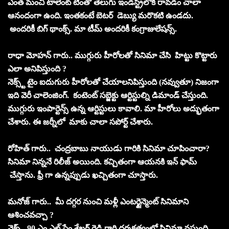
ఎంత మంచి టాలెంట్ టీంతో తెలుగు ఇండస్ట్రీలోకి రావడం చాలా
ఆనందంగా ఉంది. ఇంతకంటే బెటర్ డెబ్యు మరొకటి ఉండదు.
అందరికీ బిగ్ థాంక్స్. మా టీమ్ అందరికీ కంగ్రాజులేషన్స్.
రాధా మోహన్ గారు.. ముగ్గురు హీరోలతో సినిమా చేసి హిట్టు కొట్టారు
ఎలా అనిపిస్తుంది ?
నెక్స్ట్ టైం ఐదుగురు హీరోలతో చేయాలనిపిస్తుంది (నవ్వుతూ) నిజంగా
ఇది వెరీ చాలెంజింగ్. కంటెంట్ సబ్జెక్టు ఆర్టిస్టుల్ని డిమాండ్ చేస్తుంది.
ముగ్గురు ఇంపార్టెన్స్ ఉన్న ఆర్టిస్టులు కావాలి. మా హీరోలు అద్భుతంగా
చేశారు. ఈ జర్నీలో మాకు చాలా సపోర్ట్ చేశారు.
రోహిత్ గారు.. చంద్రబాబు నాయుడు గారికి సినిమా చూపించారా?
సినిమా నిన్ననే రిలీజ్ అయింది. కచ్చితంగా ఆయనకి ఇన్ ఫామ్
చేస్తాను. ఫ్రీ గా ఉన్నప్పుడు ఖచ్చితంగా చూస్తారు.
మనోజ్ గారు.. మీ దగ్గర నుంచి మళ్లీ ఎంటర్టైన్మెంట్ సినిమాని
ఆశించవచ్చా ?
నెక్స్ట్ 90 ఎం.ఎల్ ఫేం శేఖర్ రెడ్డి గారి దర్శకత్వంలో సినిమా వస్తుంది.