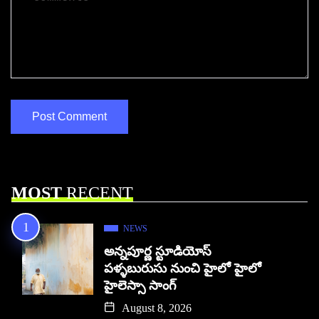
MOST
RECENT
NEWS
అన్నపూర్ణ స్టూడియోస్
పళ్ళబురుసు నుంచి హైలో హైలో
హైలెస్సా సాంగ్
August 8, 2026