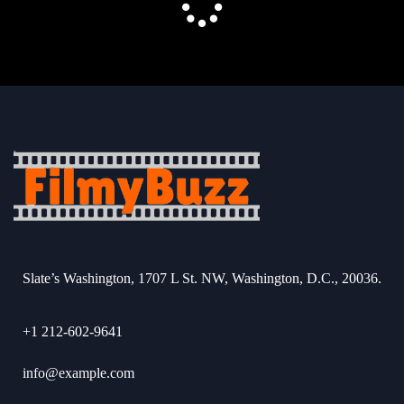
Slate’s Washington, 1707 L St. NW, Washington, D.C., 20036.
+1 212-602-9641
info@example.com