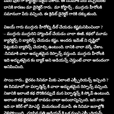
పవర్ ఫుల్ గా క్యారెక్టర్ డిజైన్ చేశారు. ఈ సినిమాకి పేరు వచ్చిందంటే
దానికి కారణం మా డైరెక్టర్ గారు. మా కోస్టార్స్ . ముగ్గురు హీరోలకి
సమానంగా పేరు వచ్చింది. ఈ క్రెడిట్ డైరెక్టర్ గారికి దక్కుతుంది.
విజయ్ గారు ముగ్గురు హీరోల్ని డీల్ చేయడం కష్టమనిపించిందా ?
– ముగ్గురు ముగ్గురిని హ్యాండిల్ చేయడం చాలా ఈజీ. కథలో మూడు
క్యారెక్టర్స్ ని బ్యాలెన్స్ చేయడం కష్టం. అందరు ఇమేజ్ ని దృష్టిలో
పెట్టుకుని బ్యాలెన్స్ చేయాల్సి ఉంటుంది. దానికి చాలా వర్క్ చేశాం.
-సినిమాకి చాలా అద్భుతమైన రెస్పాన్స్ వస్తుంది. ముగ్గురు హీరోలకి
ఇది అద్భుతమైన కం బ్యాక్ అని ఆడియన్స్ చెప్తుంటే చాలా ఆనందంగా
అనిపించింది.
సాయి గారు.. భైరవం సినిమా మీకు ఎలాంటి ఎక్స్పీరియన్స్ ఇచ్చింది ?
ఈ సినిమాలో నా పర్ఫార్మెన్స్ కి చాలా అద్భుతమైన రెస్పాన్స్ వచ్చింది.
నిజానికి ఇలాంటి కథ దొరికినప్పుడే మన పెర్ఫార్మన్స్ కి స్కోప్ ఉంటుంది.
అలాంటి కథ భైరవంతో రావడం చాలా ఆనందాన్నిచ్చింది. ఇది నాకు
ఇది నా కెరీర్ లో మోఎస్ట్ మెమరబుల్ మూవీ. ఈ సినిమా జనాల్లోకి
వెళ్లిపోయింది. చూసిన ప్రతి ఆడియన్ కి ఒక మంచి ఎక్స్పీరియన్స్