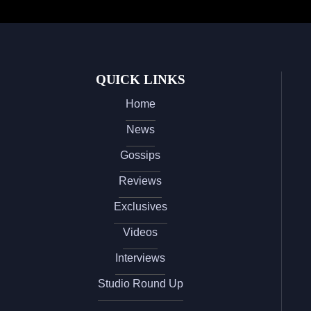
QUICK LINKS
Home
News
Gossips
Reviews
Exclusives
Videos
Interviews
Studio Round Up