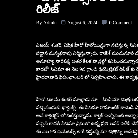
రిలీజ్
By
Admin
August 6, 2024
0 Comment
విజయ్ శంకర్, విషిక హీరో హీరోయిన్లుగా నటిస్తున్న సినిమా
పడ్డాన మన్మథరావు నిర్మిస్తున్నారు. రాజేశ్ ముదునూరి దర
అనూహ్య సారిపల్లి ఇతర కీలక పాత్రల్లో కనిపించనున్నారు
కాదల్” సినిమా ఈ నెల 9న గ్రాండ్ థియేట్రికల్ రిలీజ్ కు రె
హైదరాబాద్ ఫిలింఛాంబర్ లో నిర్వహించారు. ఈ కార్య
హీరో విజయ్ శంకర్ మాట్లాడుతూ – మీడియా మిత్రులకు న
వచ్చినందుకు థ్యాంక్స్. ఈ సినిమా రొమాంటిక్ కామెడీ ఎ
అనే క్యారెక్టర్ లో నటిస్తున్నాను. కార్తీక్ ఇన్నోసెంట
వర్సెస్ కాదల్ సినిమా ప్రేమలో ఉన్న ప్రతి లవర్ రిలేట్ 
ఈ నెల 9న థియేటర్స్ లోకి వస్తున్న మా చిత్రాన్ని ఆదరిస్