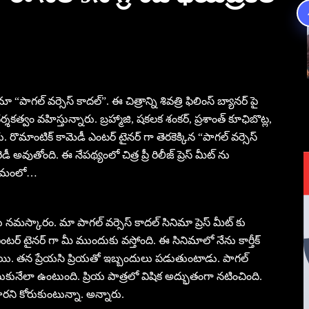
 “పాగల్ వర్సెస్ కాదల్”. ఈ చిత్రాన్ని శివత్రి ఫిలింస్ బ్యానర్ పై
్శకత్వం వహిస్తున్నారు. బ్రహ్మాజి, షకలక శంకర్, ప్రశాంత్ కూఛిబొట్ల,
. రొమాంటిక్ కామెడీ ఎంటర్ టైనర్ గా తెరకెక్కిన “పాగల్ వర్సెస్
డీ అవుతోంది. ఈ నేపథ్యంలో చిత్ర ప్రీ రిలీజ్ ప్రెస్ మీట్ ను
క్రమంలో…
మస్కారం. మా పాగల్ వర్సెస్ కాదల్ సినిమా ప్రెస్ మీట్ కు
ంటర్ టైనర్ గా మీ ముందుకు వస్తోంది. ఈ సినిమాలో నేను కార్తీక్
్ అబ్బాయి. తన ప్రేయసి ప్రియతో ఇబ్బందులు పడుతుంటాడు. పాగల్
చేసుకునేలా ఉంటుంది. ప్రియ పాత్రలో విషిక అద్భుతంగా నటించింది.
తారని కోరుకుంటున్నా. అన్నారు.