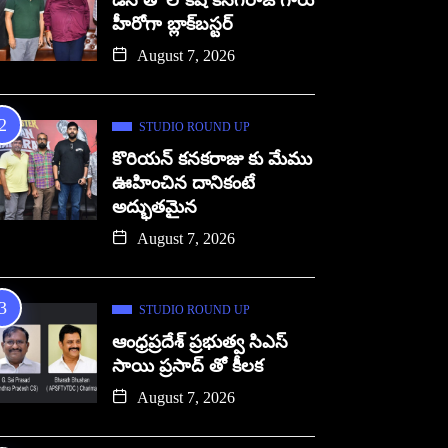
డిసి తో లోకేష్ కనగరాజ్ గారు
హీరోగా బ్లాక్‌బస్టర్
August 7, 2026
STUDIO ROUND UP
కొరియన్ కనకరాజు కు మేము
ఊహించిన దానికంటే
అద్భుతమైన
August 7, 2026
STUDIO ROUND UP
ఆంధ్రప్రదేశ్ ప్రభుత్వ సిఎస్
సాయి ప్రసాద్ తో కీలక
August 7, 2026