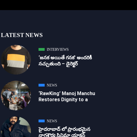
LATEST NEWS
INTERVIEWS
‘జ‌న‌క అయితే గ‌న‌క‌’ అందరికీ
నచ్చుతుంది – డైరెక్ట‌ర్
NEWS
‘RawKing’ Manoj Manchu
Restores Dignity to a
NEWS
హైదరాబాద్ లో ప్రారంభమైన
నాగశౌర్య సినిమా యాక్షన్