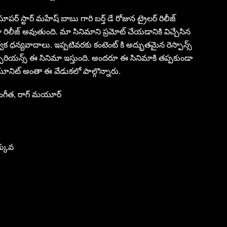
పర్ స్టార్ మహేష్ బాబు గారి బర్త్ డే రోజున ట్రైలర్ రిలీజ్
ినిమా రిలీజ్ అవుతుంది. మా సినిమాని ప్రమోట్ చేయడానికి విచ్చేసిన
ర్వక ధన్యవాదాలు. ఇప్పటివరకు కంటెంట్ కి అద్భుతమైన రెస్పాన్స్
్పీరియన్స్ ఈ సినిమా ఇస్తుంది. అందరూ ఈ సినిమాకి తప్పకుండా
ూనిట్ అంతా ఈ వేడుకలో పాల్గొన్నారు.
సంగీత, రాగ్ మయూర్
క్కువ