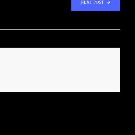
NEXT POST