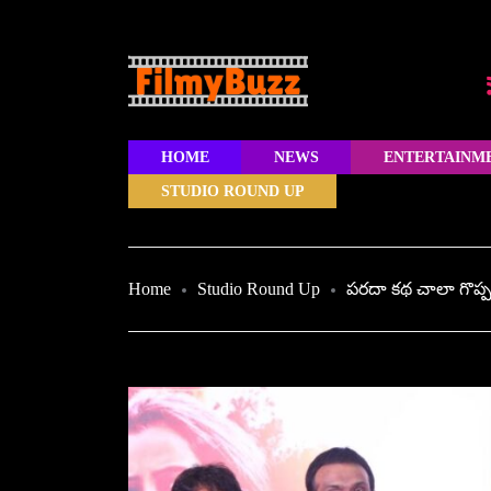
HOME
NEWS
ENTERTAINM
STUDIO ROUND UP
Home
Studio Round Up
పరదా కథ చాలా గొప్ప