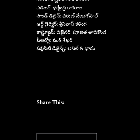
ఎడిటర్: ధర్మేంద్ర కాకరాల
సౌండ్ డిజైన్: వరుణ్ వేణుగోపాల్
ఆర్ట్ డైరెక్టర్: శ్రీనివాస్ కళింగ
కాస్ట్యూమ్ డిజైనర్: పూజిత తాడికొండ
పీఆర్వో: వంశీ-శేఖర్
పబ్లిసిటీ డిజైన్స్: అనిల్ & భాను
Share This: