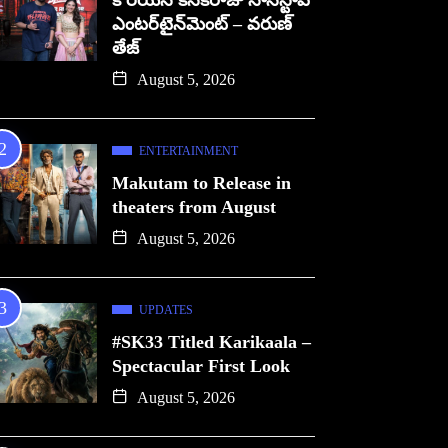
కొరియన్ కనకరాజు నాన్‌స్టాప్
ఎంటర్‌టైన్‌మెంట్ – వరుణ్
తేజ్
August 5, 2026
ENTERTAINMENT
Makutam to Release in
theaters from August
August 5, 2026
UPDATES
#SK33 Titled Karikaala –
Spectacular First Look
August 5, 2026