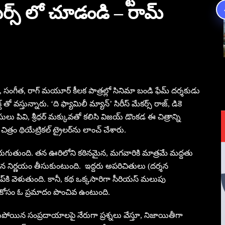
ర్స్ లో చూడండి – రామ్
సంగీత, రాగ్ మయూర్ కీలక పాత్రల్లో సినిమా బండి ఫేమ్ దర్శకుడు
 తో వస్తున్నారు. ‘ది ఫ్యామిలీ మ్యాన్’ సిరీస్‌ మేకర్స్ రాజ్, డికె
ులు పివి, శ్రీధర్ మక్కువతో కలిసి విజయ్ డొంకడ ఈ చిత్రాన్ని
 చిత్రం థియేట్రికల్ ట్రైలర్‌ను లాంచ్ చేశారు.
రుగుతుంది. తన ఊరిలోని కఠినమైన, మగవారికి మాత్రమే మద్దతు
ైన నిర్ణయం తీసుకుంటుంది. ఇద్దరు అపరిచితులు (దర్శన
్రిప్‌కి వెళుతుంది. కానీ, కథ ఒక్కసారిగా సీరియస్ మలుపు
 కోసం ఓ ప్రమాదం పొంచివ ఉంటుంది.
ుకుపోయిన సంప్రదాయాలపై నేరుగా ప్రశ్నలు వేస్తూ, నిజాయితీగా