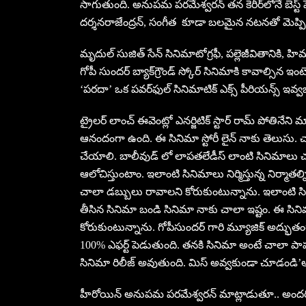
సాగుతుంది. అనుపమ పరమేశ్వరన్ తన కెరీర్‌లోనే బెస్ట్ పెర
దర్శనరాజేంద్రన్, సంగీత కూడా బలమైన నటనతో మెప్పించ
మృదుల్ సుజిత్ సేన్ సినిమాటోగ్రఫీ, పల్లెజీవితానిక
గోపీ సుందర్ బ్యాక్‌గ్రౌండ్ స్కోర్ సినిమాకి కావాల్సిన ఇంటె
‘పరదా’ ఒక పవర్‌ఫుల్ సినిమాటిక్ ఎక్స్ పీరియన్స్ ఇవ్వ
ట్రైలర్ లాంచ్ ఈవెంట్లో ఎనర్జిటిక్ స్టార్ రామ్ పోత
ఆనందంగా ఉంది. ఈ సినిమా స్టోరీ లైన్ నాకు తెలుసు. 
చేయాలి. బాలీవుడ్ లో లాపతలేడీస్ లాంటి సినిమాల
ఆలోచిస్తుంటాం. ఇలాంటి సినిమాలు నిర్మిస్తున్న నిర్మా
చాలా డబ్బులు రావాలని కోరుకుంటున్నాను. ఇలాంటి సినిమ
తీసిన సినిమా బండి సినిమా నాకు చాలా ఇష్టం. ఈ 
కోరుకుంటున్నాను. గోపీసుందర్ గారి మ్యూజిక్ అద్భుతంగ
100% ఎఫర్ట్ పెడుతుంది. తనకి సినిమా అంటే చాలా పాషన్.
సినిమా రిలీజ్ అవుతుంది. మిస్ అవ్వకుండా చూడండి’అ
హీరోయిన్ అనుపమ పరమేశ్వరన్ మాట్లాడుతూ.. అందరికి న