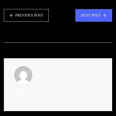
PREVIOUS POST
NEXT POST
Admin
(Website)
Administrator