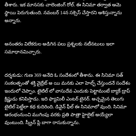
తీశారు. ఇక మానసకు చాలెంజింగ్ రోల్. ఈ సినిమా తర్వాత ఆమె
స్థాయి పెరుగుతుంది. నవంబర్ 14న సక్సెస్ చేస్తారని ఆశిస్తున్నాను
అన్నారు.
అనంతరం విలేకరుల అడిగిన పలు ప్రశ్నలకు నటీనటులు ఇలా
సమాధానమిచ్చారు.
దర్శకుడు: గుణ 369 అనేది ఓ సందేశంలో తీశాను. ఈ సినిమా సత్
సంకలత్పంతో శక్తి వైబ్రేట్ అ యి మనకు ఎలా హెల్ప్ చేస్తుందనే సందేశం
ఇందులో చెప్పాం. టైటిల్ లో వాసుదేవ ఎందుకు పెట్టామంటే బ్యాక్ డ్రాప్
క్రిష్ణుడు కనిపిస్తాడు. ఇది ఫ్యామిలీ ఎంటర్ టైనర్. అచ్చమైన తెలుగు
టైటిల్ పెట్టేలా కథ కుదిరింది. డివైన్ ఫీల్ ఈ సినిమాలో వుంది. సినిమా
ఆరంభంనుంచి ముగింపు వరకు ప్రతి పాత్రా హైలైట్ అయ్యేలా
వుంటుంది. స్క్రీన్ ప్లే బాగా రాసుకున్నాను.