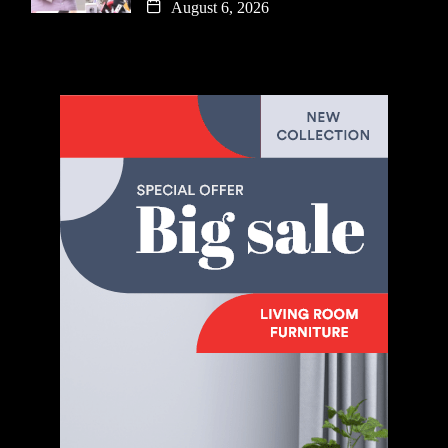
August 6, 2026