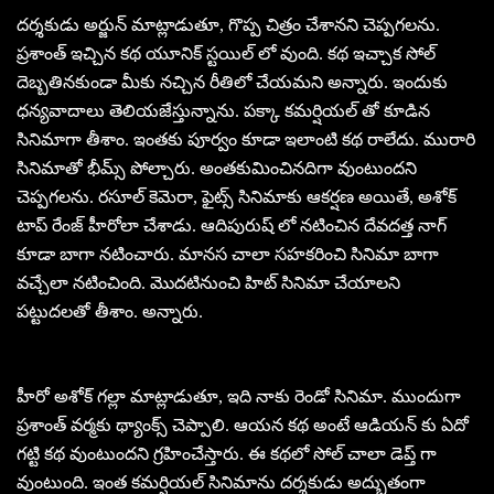
దర్శకుడు అర్జున్ మాట్లాడుతూ, గొప్ప చిత్రం చేశానని చెప్పగలను.
ప్రశాంత్ ఇచ్చిన కథ యూనిక్ స్టయిల్ లో వుంది. కథ ఇచ్చాక సోల్
దెబ్బతినకుండా మీకు నచ్చిన రీతిలో చేయమని అన్నారు. ఇందుకు
ధన్యవాదాలు తెలియజేస్తున్నాను. పక్కా కమర్షియల్ తో కూడిన
సినిమాగా తీశాం. ఇంతకు పూర్వం కూడా ఇలాంటి కథ రాలేదు. మురారి
సినిమాతో భీమ్స్ పోల్చారు. అంతకుమించినదిగా వుంటుందని
చెప్పగలను. రసూల్ కెమెరా, ఫైట్స్ సినిమాకు ఆకర్షణ అయితే, అశోక్
టాప్ రేంజ్ హీరోలా చేశాడు. ఆదిపురుష్ లో నటించిన దేవదత్త నాగ్
కూడా బాగా నటించారు. మానస చాలా సహకరించి సినిమా బాగా
వచ్చేలా నటించింది. మొదటినుంచి హిట్ సినిమా చేయాలని
పట్టుదలతో తీశాం. అన్నారు.
హీరో అశోక్ గల్లా మాట్లాడుతూ, ఇది నాకు రెండో సినిమా. ముందుగా
ప్రశాంత్ వర్మకు థ్యాంక్స్ చెప్పాలి. ఆయన కథ అంటే ఆడియన్ కు ఏదో
గట్టి కథ వుంటుందని గ్రహించేస్తారు. ఈ కథలో సోల్ చాలా డెప్త్ గా
వుంటుంది. ఇంత కమర్షియల్ సినిమాను దర్శకుడు అద్భుతంగా