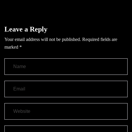
Leave a Reply
Your email address will not be published.
Required fields are
marked
*