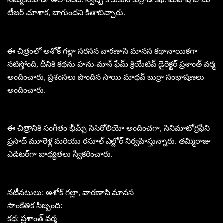
టీజర్ చూశాక, బాగుందని కితాబిచ్చారు.
ఈ చిత్రంలో అశోక్ గల్లా సరసన వారణాసి మానస కథానాయికగా
నటిస్తోంది, దీనికి కథను హను-మాన్ ఫేమ్ క్రియేటివ్ డైరెక్టర్ ప్రశాంత్ వర్మ
అందించారు, ప్రశంసలు పొందిన సాయి మాధవ్ బుర్రా సంభాషణలు
అందించారు.
ఈ చిత్రానికి సంగీతం భీమ్స్ సిసిరోలియో అందించగా, సినిమాటోగ్రఫీని
ప్రసాద్ మూరెళ్ల మరియు రసూల్ ఎల్లోర్ నిర్వహిస్తున్నారు. తమ్మిరాజు
ఎడిటర్‌గా బాధ్యతలు స్వీకరించారు.
నటీనటులు: అశోక్ గల్లా, వారణాసి మానస
సాంకేతిక సిబ్బంది:
కథ: ప్రశాంత్ వర్మ