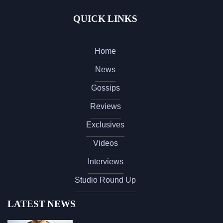
QUICK LINKS
Home
News
Gossips
Reviews
Exclusives
Videos
Interviews
Studio Round Up
LATEST NEWS