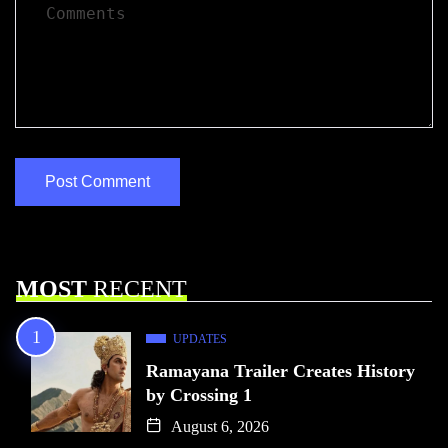
MOST
RECENT
UPDATES
Ramayana Trailer Creates History
by Crossing 1
August 6, 2026