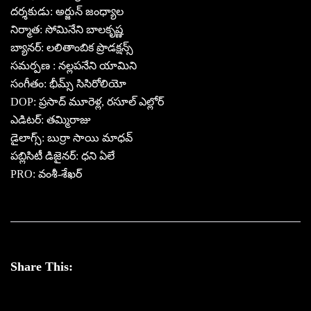
దర్శకుడు: అర్జున్ జంధ్యాల
నిర్మాత: సోమినేని బాలకృష్ణ
బ్యానర్: లలితాంబిక ప్రొడక్షన్స్
సమర్పణ : నల్లపనేని యామిని
సంగీతం: భీమ్స్ సిసిరోలియో
DOP: ప్రసాద్ మూరెళ్ల, రసూల్ ఎల్లోర్
ఎడిటర్: తమ్మిరాజు
డైలాగ్స్: బుర్రా సాయి మాధవ్
పబ్లిసిటీ డిజైనర్: ధని ఏలే
PRO: వంశీ-శేఖర్
Share This: