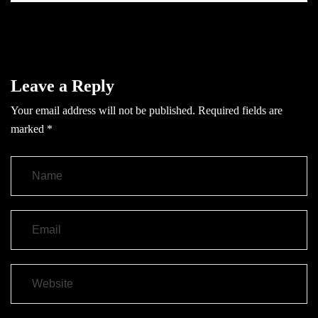
Leave a Reply
Your email address will not be published.
Required fields are
marked
*