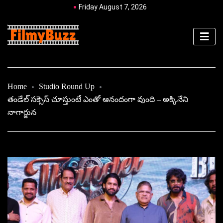
Friday August 7, 2026
Home
Studio Round Up
తండేల్ సక్సెస్ చూస్తుంటే ఎంతో ఆనందంగా వుంది – అక్కినేని
నాగార్జున