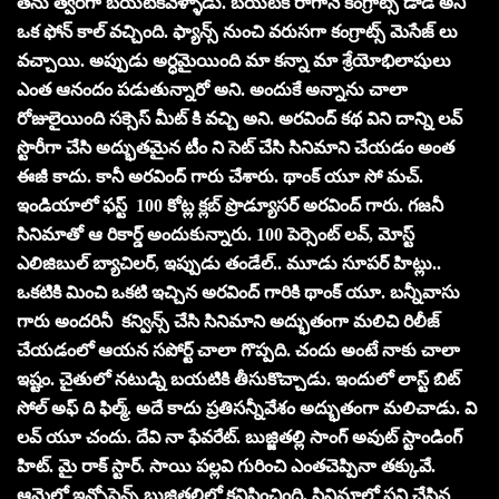
తను త్వరగా బయటికివెళ్ళాడు. బయటకి రాగానే కంగ్రాట్స్ డాడీ అని
ఒక ఫోన్ కాల్ వచ్చింది. ఫ్యాన్స్ నుంచి వరుసగా కంగ్రాట్స్ మెసేజ్ లు
వచ్చాయి. అప్పుడు అర్ధమైయింది మా కన్నా మా శ్రేయోభిలాషులు
ఎంత ఆనందం పడుతున్నారో అని. అందుకే అన్నాను చాలా
రోజులైయింది సక్సెస్ మీట్ కి వచ్చి అని. అరవింద్ కథ విని దాన్ని లవ్
స్టొరీగా చేసి అద్భుతమైన టీం ని సెట్ చేసి సినిమాని చేయడం అంత
ఈజీ కాదు. కానీ అరవింద్ గారు చేశారు. థాంక్ యూ సో మచ్.
ఇండియాలో ఫస్ట్ 100 కోట్ల క్లబ్ ప్రొడ్యూసర్ అరవింద్ గారు. గజనీ
సినిమాతో ఆ రికార్డ్ అందుకున్నారు. 100 పెర్సెంట్ లవ్, మోస్ట్
ఎలిజిబుల్ బ్యాచిలర్, ఇప్పుడు తండేల్.. మూడు సూపర్ హిట్లు..
ఒకటికి మించి ఒకటి ఇచ్చిన అరవింద్ గారికి థాంక్ యూ. బన్నీవాసు
గారు అందరినీ కన్విన్స్ చేసి సినిమాని అద్భుతంగా మలిచి రిలీజ్
చేయడంలో ఆయన సపోర్ట్ చాలా గొప్పది. చందు అంటే నాకు చాలా
ఇష్టం. చైతులో నటుడ్ని బయటికి తీసుకొచ్చాడు. ఇందులో లాస్ట్ బిట్
సోల్ అఫ్ ది ఫిల్మ్. అదే కాదు ప్రతిసన్నీవేశం అద్భుతంగా మలిచాడు. వి
లవ్ యూ చందు. దేవి నా ఫేవరేట్. బుజ్జితల్లి సాంగ్ అవుట్ స్టాండింగ్
హిట్. మై రాక్ స్టార్. సాయి పల్లవి గురించి ఎంతచెప్పినా తక్కువే.
ఆమెలో ఇన్నోసెన్స్ బుజ్జితల్లిలో కనిపించింది. సినిమాలో పని చేసిన