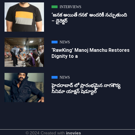
INTERVIEWS
‘జ‌న‌క అయితే గ‌న‌క‌’ అందరికీ నచ్చుతుంది
– డైరెక్ట‌ర్
NEWS
‘RawKing’ Manoj Manchu Restores
Dignity to a
NEWS
హైదరాబాద్ లో ప్రారంభమైన నాగశౌర్య
సినిమా యాక్షన్ షెడ్యూల్
© 2024 Created with
inovies