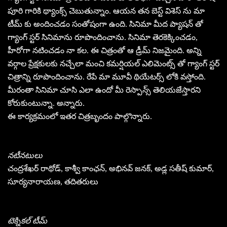
పూరి గారికి థ్యాంక్స్ చెబుతున్నాం. ఆయన తన బెస్ట్ విశెస్ ను మా
టీమ్ కు అందించడం సంతోషంగా ఉంది. సినిమా మీద ప్యాషన్ తో
గ్యాంగ్ స్టర్ సినిమాను రూపొందించాను. సినిమా తెరకెక్కించడం,
హీరోగా నటించడం నా కల. ఈ చిత్రంతో ఆ డ్రీమ్ నిజమైంది. అన్ని
వర్గాల ప్రేక్షకులకు నచ్చేలా మంచి కమర్షియల్ ఎలిమెంట్స్ తో గ్యాంగ్ స్టర్
చిత్రాన్ని రూపొందించాను. రేపే మా మూవీ థియేటర్స్ లోకి వస్తోంది.
మీరంతా సినిమా చూసి ఎలా ఉందో మీ రెస్పాన్స్ తెలియజేస్తారని
కోరుకుంటున్నా. అన్నారు.
ఈ కార్యక్రమంలో ఇతర చిత్రబృందం పాల్గొన్నారు.
నటీనటులు
చంద్రశేఖర్ రాథోడ్, కాశ్వీ కాంఛన్, అభినవ్ జనక్, అడ్ల సతీష్ కుమార్,
సూర్యనారాయణ, తదితరులు
టెక్నికల్ టీమ్