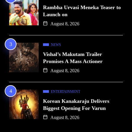
Rambha Urvasi Meneka Teaser to
Launch on
August 8, 2026
NEWS
Vishal’s Makutam Trailer
Promises A Mass Actioner
August 8, 2026
ENTERTAINMENT
Korean Kanakaraju Delivers
Biggest Opening For Varun
August 8, 2026