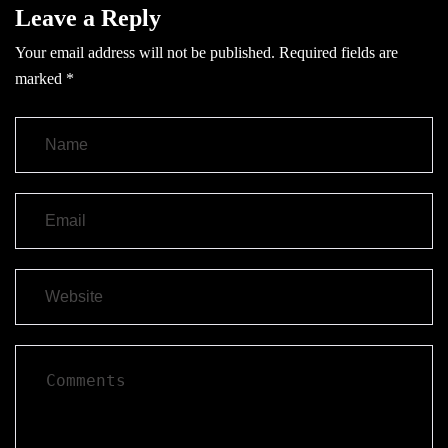
Leave a Reply
Your email address will not be published.
Required fields are
marked
*