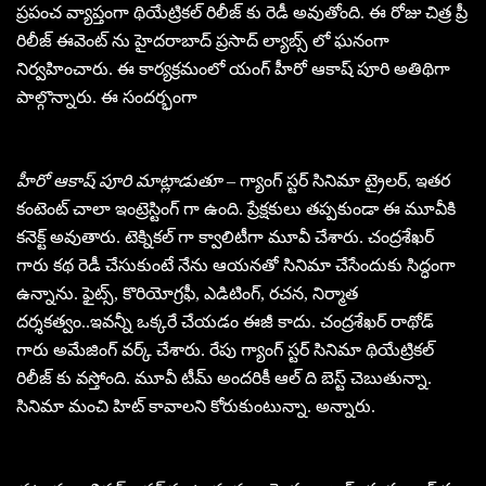
ప్రపంచ వ్యాప్తంగా థియేట్రికల్ రిలీజ్ కు రెడీ అవుతోంది. ఈ రోజు చిత్ర ప్రీ
రిలీజ్ ఈవెంట్ ను హైదరాబాద్ ప్రసాద్ ల్యాబ్స్ లో ఘనంగా
నిర్వహించారు. ఈ కార్యక్రమంలో యంగ్ హీరో ఆకాష్ పూరి అతిథిగా
పాల్గొన్నారు. ఈ సందర్భంగా
హీరో ఆకాష్ పూరి మాట్లాడుతూ
– గ్యాంగ్ స్టర్ సినిమా ట్రైలర్, ఇతర
కంటెంట్ చాలా ఇంట్రెస్టింగ్ గా ఉంది. ప్రేక్షకులు తప్పకుండా ఈ మూవీకి
కనెక్ట్ అవుతారు. టెక్నికల్ గా క్వాలిటీగా మూవీ చేశారు. చంద్రశేఖర్
గారు కథ రెడీ చేసుకుంటే నేను ఆయనతో సినిమా చేసేందుకు సిద్ధంగా
ఉన్నాను. ఫైట్స్, కొరియోగ్రఫీ, ఎడిటింగ్, రచన, నిర్మాత
దర్శకత్వం..ఇవన్నీ ఒక్కరే చేయడం ఈజీ కాదు. చంద్రశేఖర్ రాథోడ్
గారు అమేజింగ్ వర్క్ చేశారు. రేపు గ్యాంగ్ స్టర్ సినిమా థియేట్రికల్
రిలీజ్ కు వస్తోంది. మూవీ టీమ్ అందరికీ ఆల్ ది బెస్ట్ చెబుతున్నా.
సినిమా మంచి హిట్ కావాలని కోరుకుంటున్నా. అన్నారు.