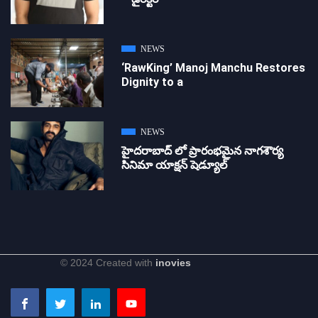
NEWS
‘RawKing’ Manoj Manchu Restores
Dignity to a
NEWS
హైదరాబాద్ లో ప్రారంభమైన నాగశౌర్య
సినిమా యాక్షన్ షెడ్యూల్
© 2024 Created with
inovies