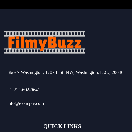
Slate’s Washington, 1707 L St. NW, Washington, D.C., 20036.
+1 212-602-9641
info@example.com
QUICK LINKS