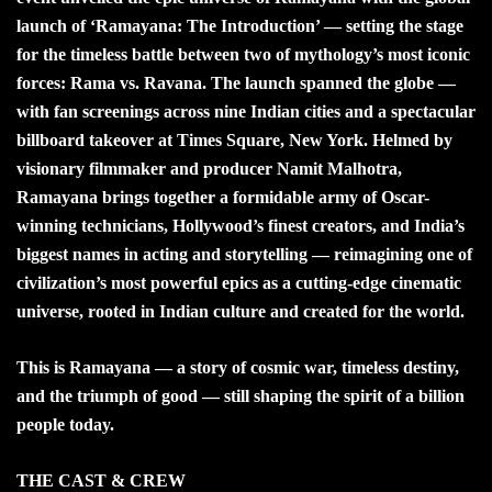
launch of ‘Ramayana: The Introduction’ — setting the stage
for the timeless battle between two of mythology’s most iconic
forces: Rama vs. Ravana. The launch spanned the globe —
with fan screenings across nine Indian cities and a spectacular
billboard takeover at Times Square, New York. Helmed by
visionary filmmaker and producer Namit Malhotra,
Ramayana brings together a formidable army of Oscar-
winning technicians, Hollywood’s finest creators, and India’s
biggest names in acting and storytelling — reimagining one of
civilization’s most powerful epics as a cutting-edge cinematic
universe, rooted in Indian culture and created for the world.
This is Ramayana — a story of cosmic war, timeless destiny,
and the triumph of good — still shaping the spirit of a billion
people today.
THE CAST & CREW