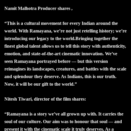
Namit Malhotra Producer shares ,
“This is a cultural movement for every Indian around the
world. With Ramayana, we’re not just retelling history; we’re
introducing our legacy to the world.Bringing together the
finest global talent allows us to tell this story with authenticity,
emotion, and state-of-the-art cinematic innovation. We’ve
seen Ramayana portrayed before — but this version
reimagines its landscapes, creatures, and battles with the scale
and splendour they deserve. As Indians, this is our truth.
Now, it will be our gift to the world.”
Nitesh Tiwari, director of the film shares:
“Ramayana is a story we’ve all grown up with. It carries the
soul of our culture. Our aim was to honour that soul — and
present it with the cinematic scale it truly deserves. As a