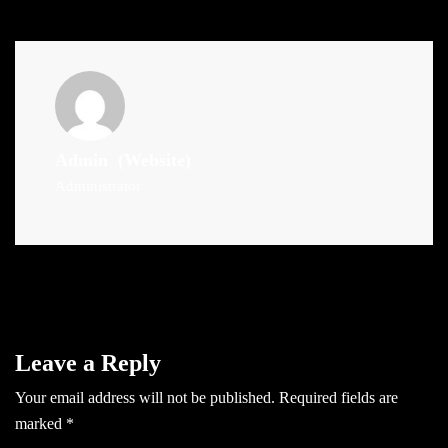
Admin
(Website)
Administrator
Leave a Reply
Your email address will not be published.
Required fields are
marked
*