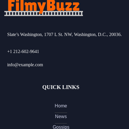
Slate’s Washington, 1707 L St. NW, Washington, D.C., 20036.
+1 212-602-9641
info@example.com
QUICK LINKS
Home
News
Gossips