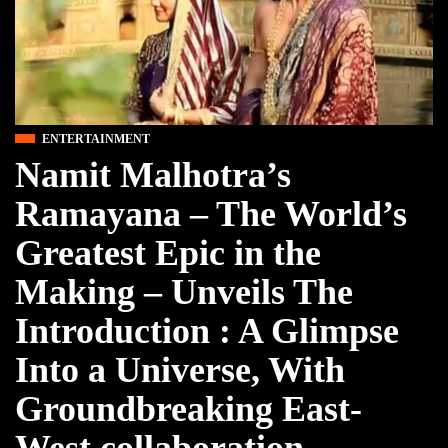
ENTERTAINMENT
Namit Malhotra’s
Ramayana – The World’s
Greatest Epic in the
Making – Unveils The
Introduction : A Glimpse
Into a Universe, With
Groundbreaking East-