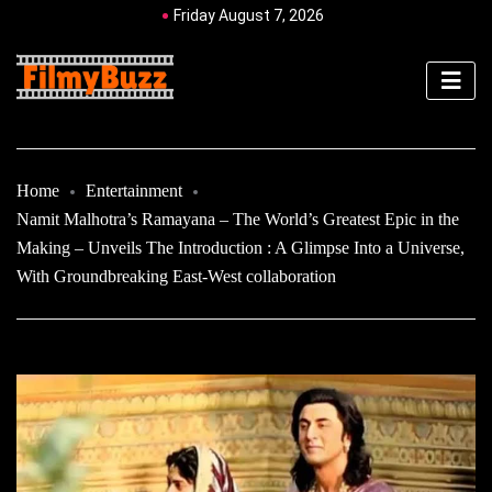
Friday August 7, 2026
Home
Entertainment
Namit Malhotra’s Ramayana – The World’s Greatest Epic in the
Making – Unveils The Introduction : A Glimpse Into a Universe,
With Groundbreaking East-West collaboration