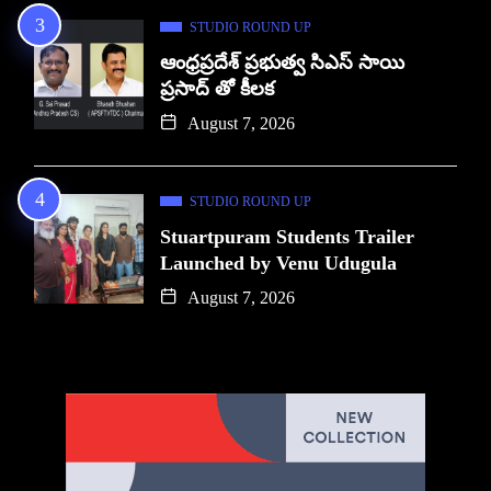
STUDIO ROUND UP
ఆంధ్రప్రదేశ్ ప్రభుత్వ సిఎస్ సాయి
ప్రసాద్ తో కీలక
August 7, 2026
STUDIO ROUND UP
Stuartpuram Students Trailer
Launched by Venu Udugula
August 7, 2026