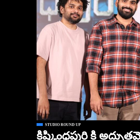
STUDIO ROUND UP
కిష్కింధపురి కి అద్భుత