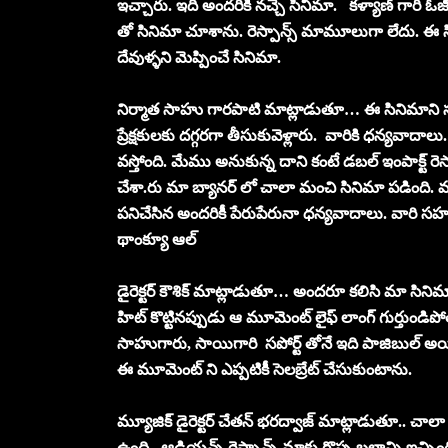
ఇచ్చారు. ఇది అందరికీ నచ్చే సినిమా. కళ్యాణ్ గారి ఓ
తో సినిమా చూశాను. రెస్పాన్స్ మామూలుగా లేదు. ఈ సిని
దేవుళ్ళని మెప్పించే సినిమా.
నిర్మాత సాహు గారపాటి మాట్లాడుతూ… ఈ సినిమాని సప
ప్రేక్షకులకు దగ్గరగా తీసుకువెళ్లారు. వారికి ధన్యవాదాల
వస్తోంది. మేము అనుకున్న దాని కంటే డబల్ ఇంపాక్ట్ రెస్
చేశా.రు మా బ్యానర్ లో చాలా మంచి సినిమా పడింది. మా 
పనిచేసిన అందరికీ పేరుపేరునా ధన్యవాదాలు. వారి సహకా
థాంక్యూ ఆల్
డైరెక్టర్ కౌశిక్ మాట్లాడుతూ… అందరూ కలిసి మా సినిమా
హిట్ కొట్టినప్పుడు ఆ మూమెంట్ లైఫ్ లాంగ్ గుర్తుండిపో
సాహుగారు, సాయిగారి సపోర్ట్ తోనే ఇది పాజిబుల్ అయింద
ఈ మూమెంట్ ని ఎప్పటికీ సెలబ్రేట్ చేసుకుంటాను.
మ్యూజిక్ డైరెక్టర్ చేతన్ భరద్వాజ్ మాట్లాడుతూ.. చాలా
ఉంది. ఆడియన్స్ రెస్పాన్స్ మాకు గొప్ప బలాన్ని ఇచ్చిం