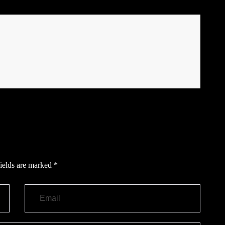
ields are marked
*