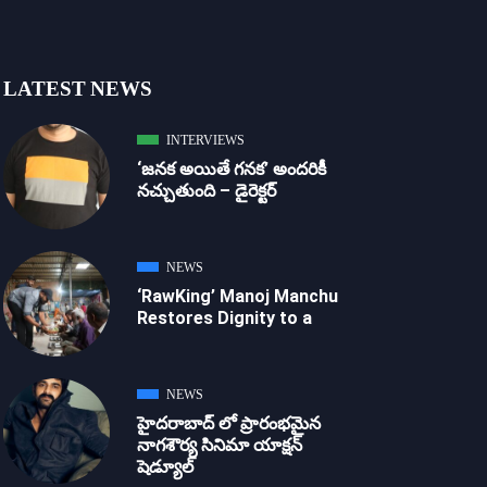
LATEST NEWS
INTERVIEWS
‘జ‌న‌క అయితే గ‌న‌క‌’ అందరికీ
నచ్చుతుంది – డైరెక్ట‌ర్
NEWS
‘RawKing’ Manoj Manchu
Restores Dignity to a
NEWS
హైదరాబాద్ లో ప్రారంభమైన
నాగశౌర్య సినిమా యాక్షన్
షెడ్యూల్