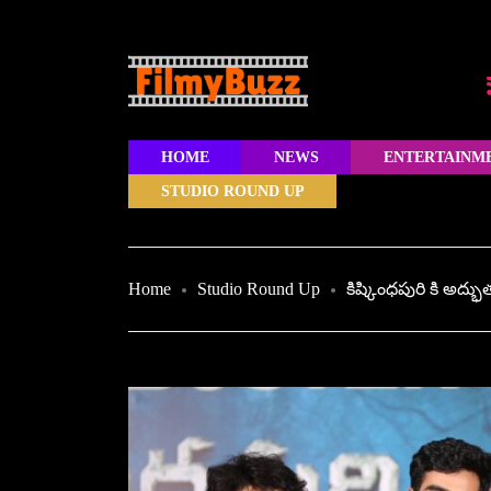
HOME
NEWS
ENTERTAINM
STUDIO ROUND UP
Home
Studio Round Up
కిష్కింధపురి కి అద్భ