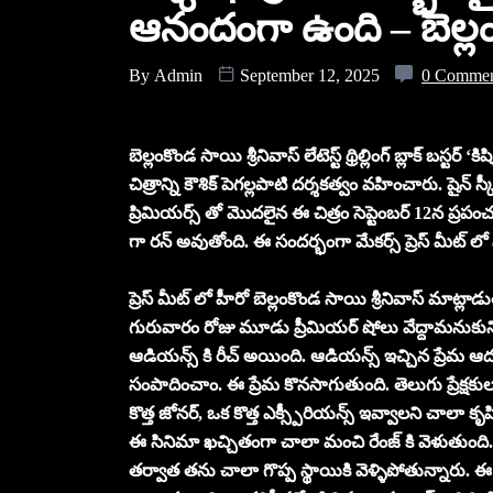
ఆనందంగా ఉంది – బెల్లంక
By
Admin
September 12, 2025
0 Comme
బెల్లంకొండ సాయి శ్రీనివాస్ లేటెస్ట్ థ్రిల్లింగ్ బ్లాక్ 
చిత్రాన్ని కౌశిక్ పెగల్లపాటి దర్శకత్వం వహించారు. షైన్ స
ప్రిమియర్స్ తో మొదలైన ఈ చిత్రం సెప్టెంబర్ 12న ప్రపంచ
గా రన్ అవుతోంది. ఈ సందర్భంగా మేకర్స్ ప్రెస్ మీట్ లో
ప్రెస్ మీట్ లో హీరో బెల్లంకొండ సాయి శ్రీనివాస్ మాట
గురువారం రోజు మూడు ప్రీమియర్ షోలు వేద్దామనుకుని
ఆడియన్స్ కి రీచ్ అయింది. ఆడియన్స్ ఇచ్చిన ప్రేమ
సంపాదించాం. ఈ ప్రేమ కొనసాగుతుంది. తెలుగు ప్రేక్షకుల
కొత్త జోనర్, ఒక కొత్త ఎక్స్పీరియన్స్ ఇవ్వాలని చాలా కృ
ఈ సినిమా ఖచ్చితంగా చాలా మంచి రేంజ్ కి వెళుతుంది
తర్వాత తను చాలా గొప్ప స్థాయికి వెళ్ళిపోతున్నారు. ఈ 