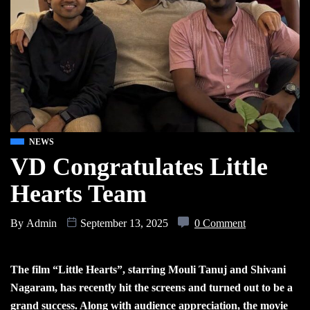
NEWS
VD Congratulates Little
Hearts Team
By
Admin
September 13, 2025
0 Comment
The film “Little Hearts”, starring Mouli Tanuj and Shivani
Nagaram, has recently hit the screens and turned out to be a
grand success. Along with audience appreciation, the movie