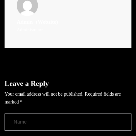
Admin
(Website)
Administrator
Leave a Reply
Your email address will not be published.
Required fields are
marked
*