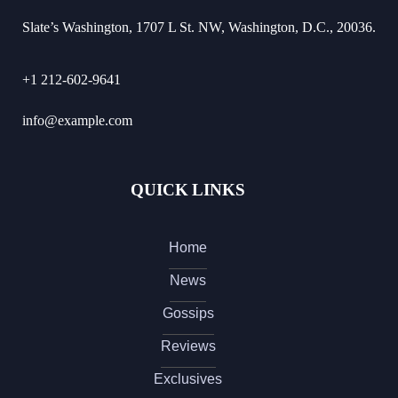
Slate’s Washington, 1707 L St. NW, Washington, D.C., 20036.
+1 212-602-9641
info@example.com
QUICK LINKS
Home
News
Gossips
Reviews
Exclusives