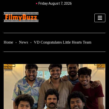
Friday August 7, 2026
Home
News
VD Congratulates Little Hearts Team