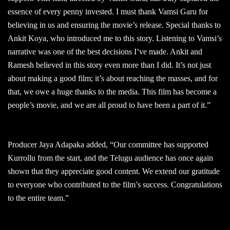
essence of every penny invested. I must thank Vamsi Garu for
believing in us and ensuring the movie’s release. Special thanks to
Ankit Koya, who introduced me to this story. Listening to Vamsi’s
narrative was one of the best decisions I’ve made. Ankit and
Ramesh believed in this story even more than I did. It’s not just
about making a good film; it’s about reaching the masses, and for
that, we owe a huge thanks to the media. This film has become a
people’s movie, and we are all proud to have been a part of it.”
Producer Jaya Adapaka added, “Our committee has supported
Kurrollu from the start, and the Telugu audience has once again
shown that they appreciate good content. We extend our gratitude
to everyone who contributed to the film’s success. Congratulations
to the entire team.”