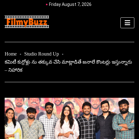
Friday August 7, 2026
Home
Studio Round Up
కమిటీ కుర్రోళ్లు ను తక్కువ చేసి మాట్లాడితే జనాలే కౌంటర్లు ఇస్తున్నారు
– నిహారిక