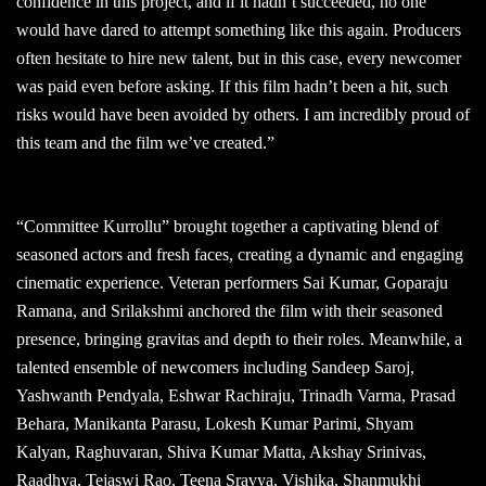
confidence in this project, and if it hadn’t succeeded, no one
would have dared to attempt something like this again. Producers
often hesitate to hire new talent, but in this case, every newcomer
was paid even before asking. If this film hadn’t been a hit, such
risks would have been avoided by others. I am incredibly proud of
this team and the film we’ve created.”
“Committee Kurrollu” brought together a captivating blend of
seasoned actors and fresh faces, creating a dynamic and engaging
cinematic experience. Veteran performers Sai Kumar, Goparaju
Ramana, and Srilakshmi anchored the film with their seasoned
presence, bringing gravitas and depth to their roles. Meanwhile, a
talented ensemble of newcomers including Sandeep Saroj,
Yashwanth Pendyala, Eshwar Rachiraju, Trinadh Varma, Prasad
Behara, Manikanta Parasu, Lokesh Kumar Parimi, Shyam
Kalyan, Raghuvaran, Shiva Kumar Matta, Akshay Srinivas,
Raadhya, Tejaswi Rao, Teena Sravya, Vishika, Shanmukhi