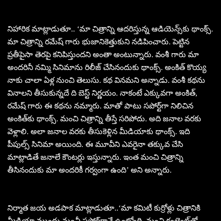
నిహారిక మాట్లాడుతూ.. ‘మా చిత్రాన్ని ఆదరిస్తున్న ఆడియెన్స్‌కు థాంక్స్.
మా చిత్రాన్ని రమేష్ గారు భుజానికెత్తుకుని నడిపించారు. పెట్టిన
ప్రతీపైసా తెరపై కనిపిస్తుందని అంతా అంటున్నారు. వంశీ గారు మా
అందరినీ నమ్మి సినిమాను రిలీజ్ చేసినందుకు థాంక్స్. అంకిత్ కొయ్య
నాకు చాలా ఏళ్ల నుంచి తెలుసు. కథ వినమని అన్నాడు. వంశీ కథను
వినాలని తీసుకున్నదే ది బెస్ట్ నిర్ణయం. నాకంటే ఎక్కువగా అంకిత్,
రమేష్ గారు ఈ కథను నమ్మారు. మాతో పాటు సపోర్ట్‌గా నిలిచిన
అంకిత్‌కు థాంక్స్. మంచి చిత్రాన్ని తీస్తే సరిపోదు. అది జనాల వరకు
వెళ్లాలి. అలా జనాల వరకు తీసుకెళ్లిన మీడియాకు థాంక్స్. ఇది
పీపుల్స్ సినిమా అయింది. ఈ మూవీని ఎవరైనా తక్కువ చేసి
మాట్లాడితే జనాలే కౌంటర్లు ఇస్తున్నారు. ఇంత మంచి చిత్రాన్ని
తీసినందుకు మా అందరికీ గర్వంగా ఉంది’ అని అన్నారు.
నిర్మాత జయ అడపాక మాట్లాడుతూ..‘మా కమిటీ కుర్రోళ్లు చిత్రానికి
మీడియా ముందు నుంచీ సపోర్ట్‌గానే ఉంటోంది. మంచి కంటెంట్‌తో