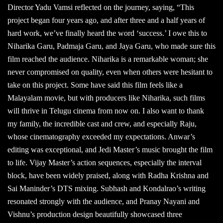
Director Yadu Vamsi reflected on the journey, saying, “This
project began four years ago, and after three and a half years of
hard work, we’ve finally heard the word ‘success.’ I owe this to
Niharika Garu, Padmaja Garu, and Jaya Garu, who made sure this
film reached the audience. Niharika is a remarkable woman; she
never compromised on quality, even when others were hesitant to
take on this project. Some have said this film feels like a
Malayalam movie, but with producers like Niharika, such films
will thrive in Telugu cinema from now on. I also want to thank
my family, the incredible cast and crew, and especially Raju,
whose cinematography exceeded my expectations. Anwar’s
editing was exceptional, and Jedi Master’s music brought the film
to life. Vijay Master’s action sequences, especially the interval
block, have been widely praised, along with Radha Krishna and
Sai Maninder’s DTS mixing. Subhash and Kondalrao’s writing
resonated strongly with the audience, and Pranay Nayani and
Vishnu’s production design beautifully showcased three