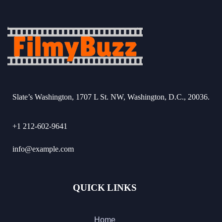
Slate’s Washington, 1707 L St. NW, Washington, D.C., 20036.
+1 212-602-9641
info@example.com
QUICK LINKS
Home