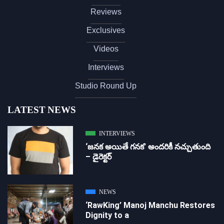
Reviews
Exclusives
Videos
Interviews
Studio Round Up
LATEST NEWS
INTERVIEWS
‘జ‌న‌క అయితే గ‌న‌క‌’ అందరికీ నచ్చుతుంది
– డైరెక్ట‌ర్
NEWS
‘RawKing’ Manoj Manchu Restores
Dignity to a