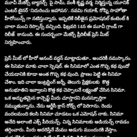
మూవీ మేకర్స్ బ్యానర్స్ పై సామ్, వంశీ కృష్ణ వర్మ నిర్మిస్తున్న యూనిక్
ఎంటర్ టైనర్ ‘నిదురించు జహాపన’. నవమి గయాక్, రోష్ని సాహోతా
హీరోయిన్స్ గా నటిస్తున్నారు. ఇప్పటికే రిలీజైన ప్రమోషనల్ కంటెంట్ కి
చాలా మంచి రెస్పాన్స్ వచ్చింది. ఫిబ్రవరి 14న ఈ మూవీ గ్రాండ్ గా
రిలీజ్ కానుంది. ఈ సందర్భంగా మేకర్స్ ప్రీరిలీజ్ ప్రెస్ మీట్
నిర్వహించారు.
ప్రెస్ మీట్ లో హీరో ఆనంద్ వర్ధన్ మాట్లాడుతూ.. అందరికీ నమస్కారం.
ఈ సినిమా మాకు చాలా స్పెషల్. ఈ సినిమాలో ఎంత గొప్ప కథ వుందో
చేయడానికి కూడా అంత గొప్ప కథ వుంది. ప్రాణం పెట్టి ఈ సినిమా
చేశాం. ఇది చాలా ఇంట్రస్టింగ్ జర్నీ. తెలుగు ప్రేక్షకులకు కొత్త
అనుభూతిని ఇవ్వాలని కొత్త కథ చెప్పాలనే లక్ష్యంతో చేసిన సినిమా.
ఒక అద్భుతమైన కాన్సెప్ట్ మీరు చూస్తారని మనస్పూర్తిగా
నమ్ముతున్నాను. నేను ఆర్టీసీ క్రాస్ రోడ్స్ లో పెరిగాను. రెండు
వందలమంది కలసి సినిమా చూడటం ఒక ఎమోషన్ నాకు. సినిమా
అనేది అలాంటి ఎక్స్ పీరియన్స్. చిన్న సినిమాలకు ఆడియన్స్ రావడం
తగ్గించారు. మీరు ఆదరిస్తేనే మేము అడుగు ముందురకి వేస్తాం.