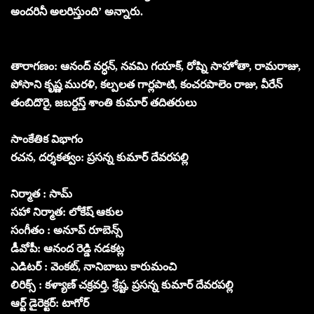
అందరినీ అలరిస్తుంది’ అన్నారు.
తారాగణం: ఆనంద్ వర్ధన్, నవమి గయాక్, రోష్ని సాహోతా, రామరాజు,
పోసాని కృష్ణ మురళి, కల్పలత గార్లపాటి, కంచరపాలెం రాజు, వీరేన్
తంబిదొరై, జబర్దస్త్ శాంతి కుమార్ తదితరులు
సాంకేతిక విభాగం
రచన, దర్శకత్వం: ప్రసన్న కుమార్ దేవరపల్లి
నిర్మాత : సామ్
సహా నిర్మాత: లోకేష్ ఆకుల
సంగీతం : అనూప్ రూబెన్స్
డీవోపీ: ఆనంద రెడ్డి నడకట్ల
ఎడిటర్ : వెంకట్, నానిబాబు కారుమంచి
లిరిక్స్ : కళ్యాణ్ చక్రవర్తి, శ్రేష్ట, ప్రసన్న కుమార్ దేవరపల్లి
ఆర్ట్ డైరెక్టర్: టాగోర్