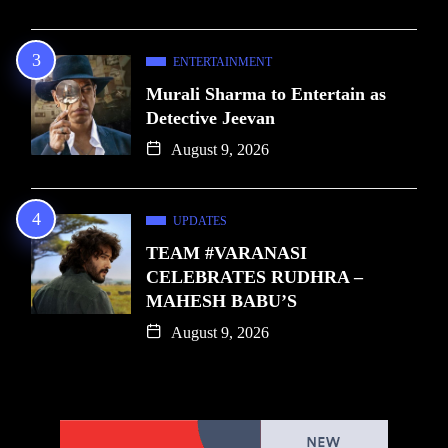
ENTERTAINMENT
Murali Sharma to Entertain as
Detective Jeevan
August 9, 2026
UPDATES
TEAM #VARANASI
CELEBRATES RUDHRA –
MAHESH BABU’S
August 9, 2026