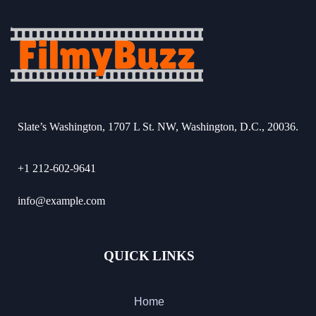
Slate’s Washington, 1707 L St. NW, Washington, D.C., 20036.
+1 212-602-9641
info@example.com
QUICK LINKS
Home