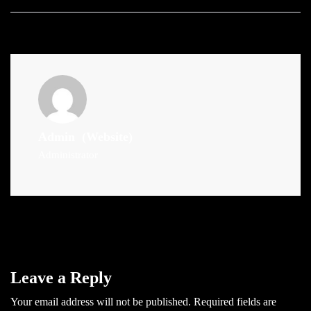
Admin
(Website)
Administrator
Leave a Reply
Your email address will not be published.
Required fields are