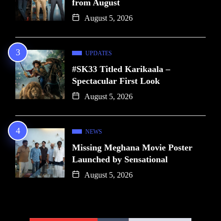
from August
August 5, 2026
UPDATES
#SK33 Titled Karikaala –
Spectacular First Look
August 5, 2026
NEWS
Missing Meghana Movie Poster
Launched by Sensational
August 5, 2026