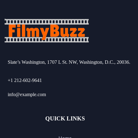
Slate’s Washington, 1707 L St. NW, Washington, D.C., 20036.
+1 212-602-9641
info@example.com
QUICK LINKS