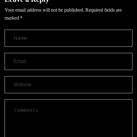
Your email address will not be published.
Required fields are
marked
*