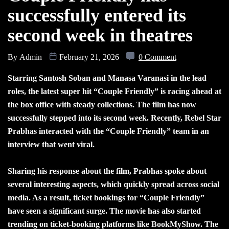
successfully entered its
second week in theatres
By
Admin
February 21, 2026
0 Comment
Starring Santosh Soban and Manasa Varanasi in the lead
roles, the latest super hit “Couple Friendly” is racing ahead at
the box office with steady collections. The film has now
successfully stepped into its second week. Recently, Rebel Star
Prabhas interacted with the “Couple Friendly” team in an
interview that went viral.
Sharing his response about the film, Prabhas spoke about
several interesting aspects, which quickly spread across social
media. As a result, ticket bookings for “Couple Friendly”
have seen a significant surge. The movie has also started
trending on ticket-booking platforms like BookMyShow. The