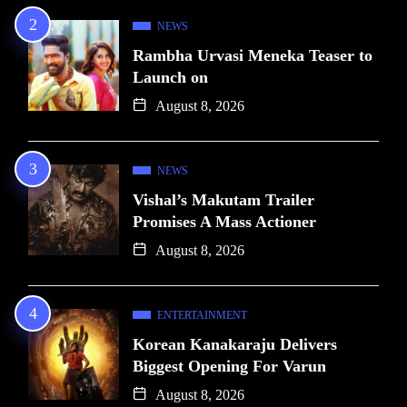
NEWS
Rambha Urvasi Meneka Teaser to
Launch on
August 8, 2026
NEWS
Vishal’s Makutam Trailer
Promises A Mass Actioner
August 8, 2026
ENTERTAINMENT
Korean Kanakaraju Delivers
Biggest Opening For Varun
August 8, 2026