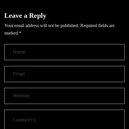
Leave a Reply
Your email address will not be published.
Required fields are
marked
*