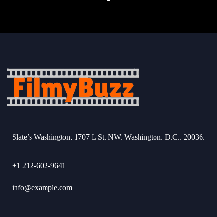
Slate’s Washington, 1707 L St. NW, Washington, D.C., 20036.
+1 212-602-9641
info@example.com