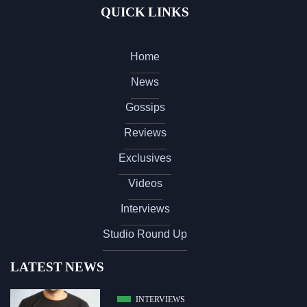
QUICK LINKS
Home
News
Gossips
Reviews
Exclusives
Videos
Interviews
Studio Round Up
LATEST NEWS
INTERVIEWS