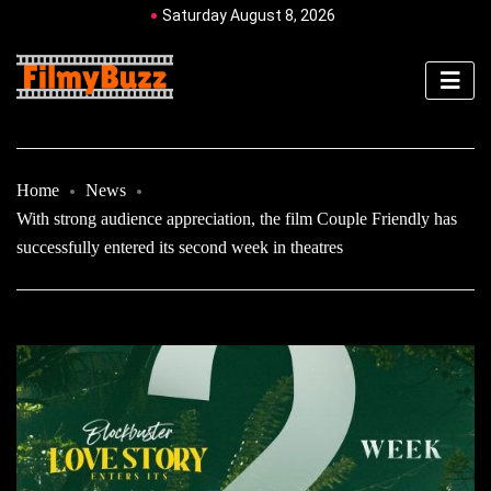
Saturday August 8, 2026
Home
News
With strong audience appreciation, the film Couple Friendly has
successfully entered its second week in theatres