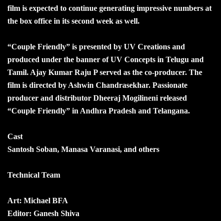
film is expected to continue generating impressive numbers at
the box office in its second week as well.
“Couple Friendly” is presented by UV Creations and
produced under the banner of UV Concepts in Telugu and
Tamil. Ajay Kumar Raju P served as the co-producer. The
film is directed by Ashwin Chandrasekhar. Passionate
producer and distributor Dheeraj Mogilineni released
“Couple Friendly” in Andhra Pradesh and Telangana.
Cast
Santosh Soban, Manasa Varanasi, and others
Technical Team
Art: Michael BFA
Editor: Ganesh Shiva