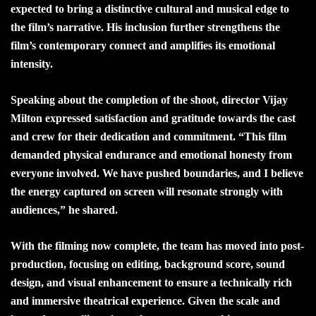
expected to bring a distinctive cultural and musical edge to
the film’s narrative. His inclusion further strengthens the
film’s contemporary connect and amplifies its emotional
intensity.
Speaking about the completion of the shoot, director Vijay
Milton expressed satisfaction and gratitude towards the cast
and crew for their dedication and commitment. “This film
demanded physical endurance and emotional honesty from
everyone involved. We have pushed boundaries, and I believe
the energy captured on screen will resonate strongly with
audiences,” he shared.
With the filming now complete, the team has moved into post-
production, focusing on editing, background score, sound
design, and visual enhancement to ensure a technically rich
and immersive theatrical experience. Given the scale and