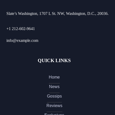
Slate’s Washington, 1707 L St. NW, Washington, D.C., 20036.
+1 212-602-9641
info@example.com
QUICK LINKS
Home
News
Gossips
Reviews