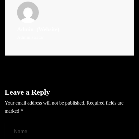
Admin
(Website)
Administrator
Leave a Reply
Your email address will not be published.
Required fields are
marked
*