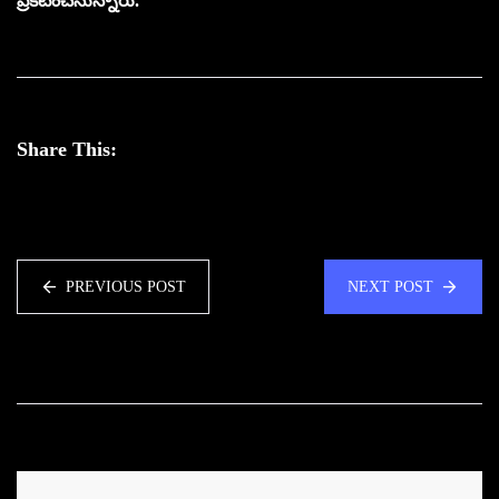
ప్రకటించనున్నారు.
Share This:
PREVIOUS POST
NEXT POST