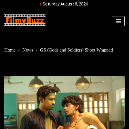
Saturday August 8, 2026
Home
News
GS (Gods and Soldiers) Shoot Wrapped