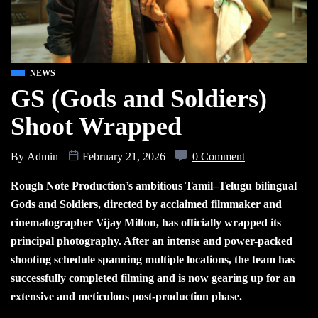
NEWS
GS (Gods and Soldiers)
Shoot Wrapped
By
Admin
February 21, 2026
0 Comment
Rough Note Production’s ambitious Tamil–Telugu bilingual
Gods and Soldiers, directed by acclaimed filmmaker and
cinematographer Vijay Milton, has officially wrapped its
principal photography. After an intense and power-packed
shooting schedule spanning multiple locations, the team has
successfully completed filming and is now gearing up for an
extensive and meticulous post-production phase.