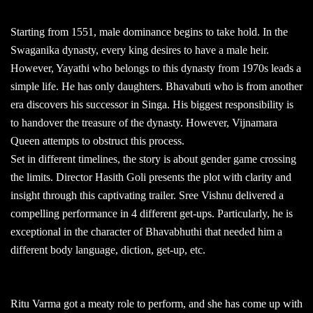
Starting from 1551, male dominance begins to take hold. In the
Swaganika dynasty, every king desires to have a male heir.
However, Yayathi who belongs to this dynasty from 1970s leads a
simple life. He has only daughters. Bhavabuti who is from another
era discovers his successor in Singa. His biggest responsibility is
to handover the treasure of the dynasty. However, Vijnamara
Queen attempts to obstruct this process.
Set in different timelines, the story is about gender game crossing
the limits. Director Hasith Goli presents the plot with clarity and
insight through this captivating trailer. Sree Vishnu delivered a
compelling performance in 4 different get-ups. Particularly, he is
exceptional in the character of Bhavabhuthi that needed him a
different body language, diction, get-up, etc.
Ritu Varma got a meaty role to perform, and she has come up with