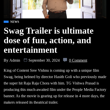
NEWS
Swag Trailer is ultimate
dose of fun, action, and
entertainment
By
Admin
September 30, 2024
0 Comment
King of Content Sree Vishnu is coming up with a unique film
Swag, being helmed by director Hasith Goli who previously made
the super hit Raja Raja Chora with him. TG Vishwa Prasad is
producing this much-awaited film under the People Media Factory
banner. As the movie is gearing up for release in 4 more days, the
makers released its theatrical trailer.