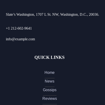
Slate’s Washington, 1707 L St. NW, Washington, D.C., 20036.
+1 212-602-9641
info@example.com
QUICK LINKS
Home
News
Gossips
Reviews