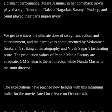
a brilliant performance. Meera Jasmine, in her comeback movie,
played a significant role. Daksha Nagarkar, Saranya Pradeep, and
Sunil played their parts impressively.
We get to witness the ultimate dose of swag, fun, action, and
entertainment, and the narrative is complemented by Vedaraman
Sankaran’s striking cinematography and Vivek Sagar’s fascinating
score. The production values of People Media Factory are
adequate. GM Shekar is the art director, while Nandu Master is
the stunt director.
The expectations have reached new heights with this intriguing
trailer for the movie slated for release on October 4th.