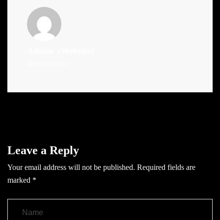
Admin
(Website)
Administrator
Leave a Reply
Your email address will not be published.
Required fields are
marked
*