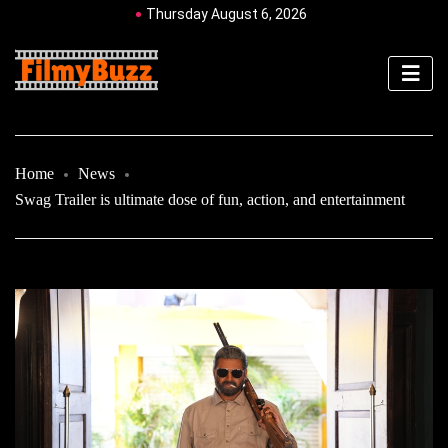
Thursday August 6, 2026
Home
News
Swag Trailer is ultimate dose of fun, action, and entertainment