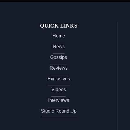
QUICK LINKS
Home
News
Gossips
Reviews
Exclusives
Videos
Interviews
Studio Round Up