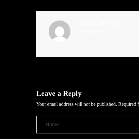
Admin
(Website)
Administrator
Leave a Reply
Your email address will not be published.
Required f