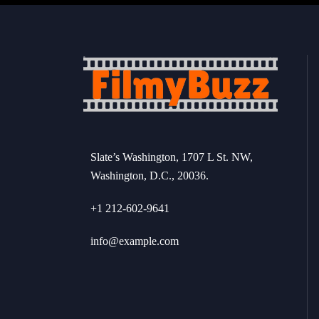
Slate’s Washington, 1707 L St. NW,
Washington, D.C., 20036.
+1 212-602-9641
info@example.com