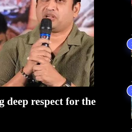
 deep respect for the