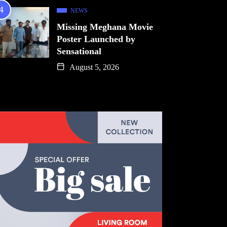
NEWS
Missing Meghana Movie
Poster Launched by
Sensational
August 5, 2026