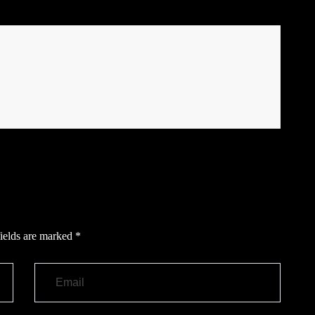
ields are marked
*