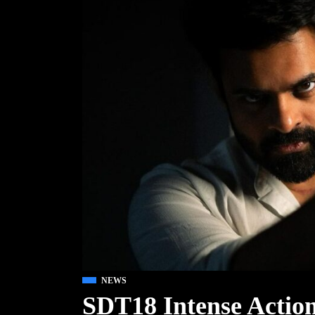
NEWS
SDT18 Intense Actio