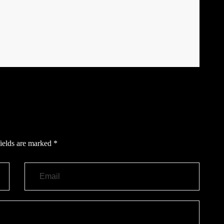
ields are marked
*