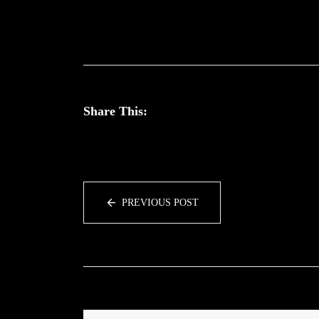
Share This:
PREVIOUS POST