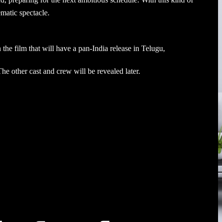
ematic spectacle.
he film that will have a pan-India release in Telugu,
 other cast and crew will be revealed later.