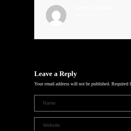
Admin
(Website)
Administrator
Leave a Reply
Your email address will not be published.
Required f