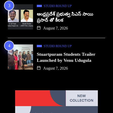
STUDIO ROUND UP
ఆంధ్రప్రదేశ్ ప్రభుత్వ సిఎస్ సాయి
ప్రసాద్ తో కీలక
August 7, 2026
STUDIO ROUND UP
Stuartpuram Students Trailer
Launched by Venu Udugula
August 7, 2026