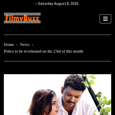
Saturday August 8, 2026
Home
News
Police to be re-released on the 23rd of this month