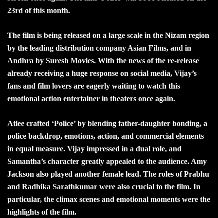
23rd of this month.
The film is being released on a large scale in the Nizam region
by the leading distribution company Asian Films, and in
Andhra by Suresh Movies. With the news of the re-release
already receiving a huge response on social media, Vijay’s
fans and film lovers are eagerly waiting to watch this
emotional action entertainer in theaters once again.
Atlee crafted ‘Police’ by blending father-daughter bonding, a
police backdrop, emotions, action, and commercial elements
in equal measure. Vijay impressed in a dual role, and
Samantha’s character greatly appealed to the audience. Amy
Jackson also played another female lead. The roles of Prabhu
and Radhika Sarathkumar were also crucial to the film. In
particular, the climax scenes and emotional moments were the
highlights of the film.