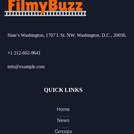
Slate’s Washington, 1707 L St. NW, Washington, D.C., 20036.
+1 212-602-9641
info@example.com
QUICK LINKS
Home
News
Gossips