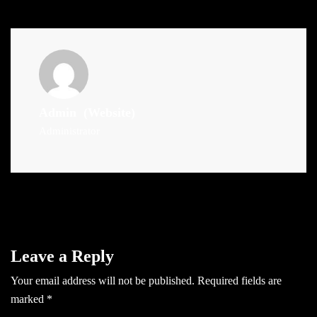
Admin
(Website)
Administrator
Leave a Reply
Your email address will not be published.
Required fields are
marked
*