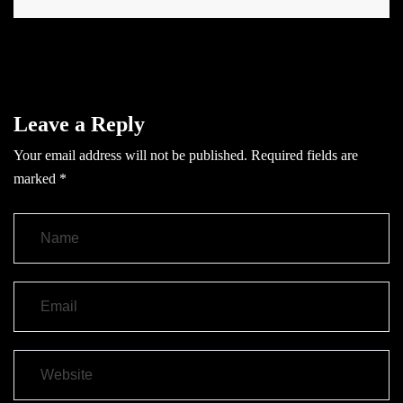
Leave a Reply
Your email address will not be published.
Required fields are
marked
*