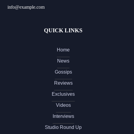
info@example.com
QUICK LINKS
Home
News
Gossips
Reviews
Exclusives
Videos
Interviews
Studio Round Up