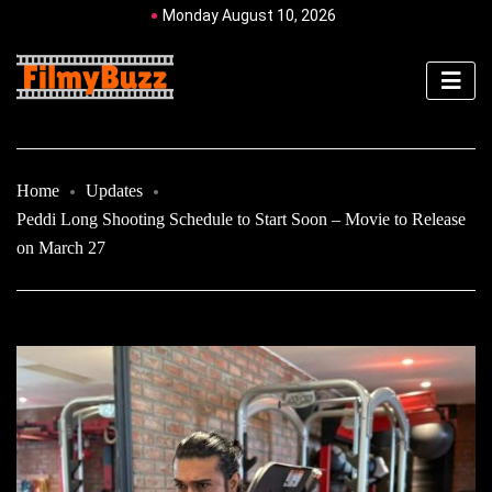
Monday August 10, 2026
Home
Updates
Peddi Long Shooting Schedule to Start Soon – Movie to Release
on March 27