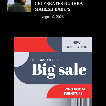
CELEBRATES RUDHRA –
MAHESH BABU’S
August 9, 2026