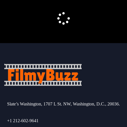
Slate’s Washington, 1707 L St. NW, Washington, D.C., 20036.
+1 212-602-9641