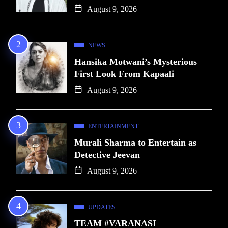
August 9, 2026
NEWS
Hansika Motwani’s Mysterious
First Look From Kapaali
August 9, 2026
ENTERTAINMENT
Murali Sharma to Entertain as
Detective Jeevan
August 9, 2026
UPDATES
TEAM #VARANASI