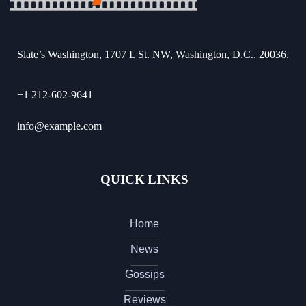
Slate’s Washington, 1707 L St. NW, Washington, D.C., 20036.
+1 212-602-9641
info@example.com
QUICK LINKS
Home
News
Gossips
Reviews