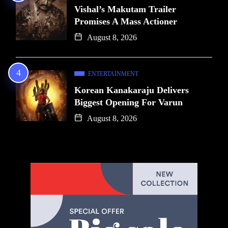
Vishal’s Makutam Trailer
Promises A Mass Actioner
August 8, 2026
ENTERTAINMENT
Korean Kanakaraju Delivers
Biggest Opening For Varun
August 8, 2026