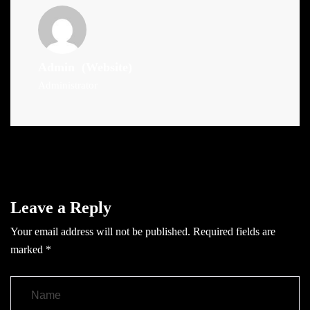
Admin
(Website)
Administrator
Leave a Reply
Your email address will not be published.
Required fields are
marked
*