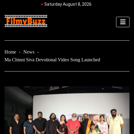
Saturday August 8, 2026
Home
News
Ma Chinni Siva Devotional Video Song Launched