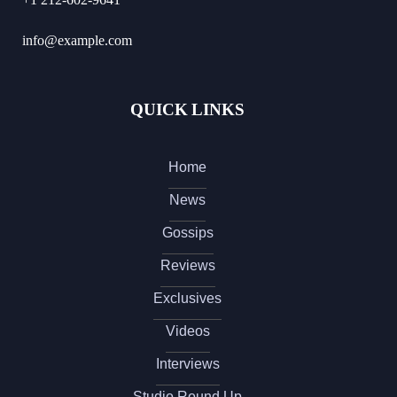
info@example.com
QUICK LINKS
Home
News
Gossips
Reviews
Exclusives
Videos
Interviews
Studio Round Up