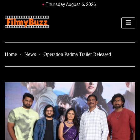
Thursday August 6, 2026
Home
News
Operation Padma Trailer Released