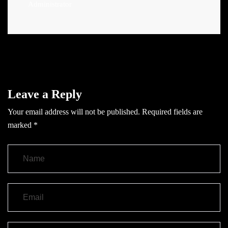
Administrator
Leave a Reply
Your email address will not be published.
Required fields are
marked
*