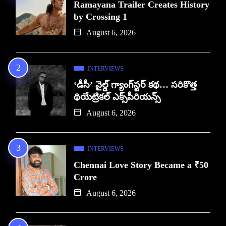
Ramayana Trailer Creates History
by Crossing 1
August 6, 2026
INTERVIEWS
‘డీసీ’ వైల్డ్ గ్యాంగ్‌స్టర్ కథ… సరికొత్త
థియేట్రికల్ ఎక్స్‌పీరియన్స్
August 6, 2026
INTERVIEWS
Chennai Love Story Became a ₹50
Crore
August 6, 2026