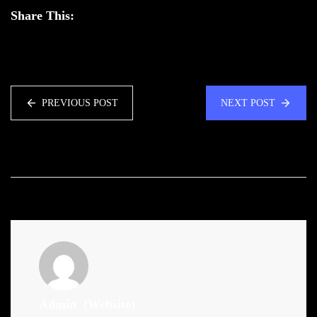
Share This:
PREVIOUS POST
NEXT POST
Admin
(Website)