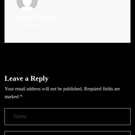
Admin
(Website)
Administrator
Leave a Reply
Your email address will not be published.
Required fields are
marked
*