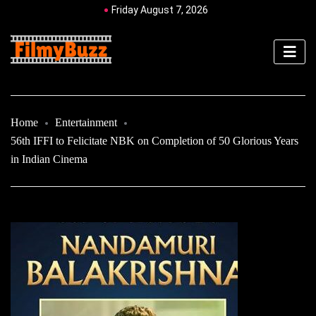
Friday August 7, 2026
Home
Entertainment
56th IFFI to Felicitate NBK on Completion of 50 Glorious Years
in Indian Cinema