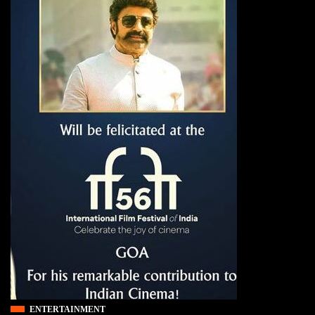
ENTERTAINMENT