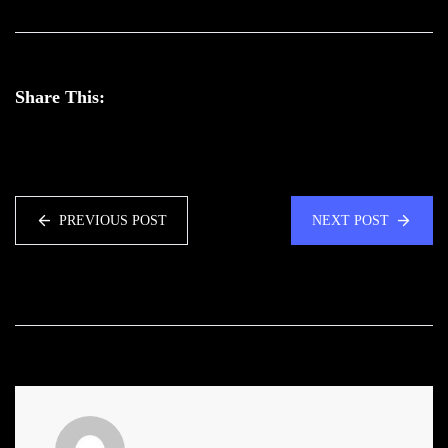
Share This:
PREVIOUS POST
NEXT POST