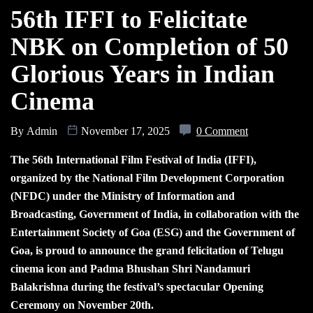
56th IFFI to Felicitate
NBK on Completion of 50
Glorious Years in Indian
Cinema
By
Admin
November 17, 2025
0 Comment
The 56th International Film Festival of India (IFFI),
organized by the National Film Development Corporation
(NFDC) under the Ministry of Information and
Broadcasting, Government of India, in collaboration with the
Entertainment Society of Goa (ESG) and the Government of
Goa, is proud to announce the grand felicitation of Telugu
cinema icon and Padma Bhushan Shri Nandamuri
Balakrishna during the festival’s spectacular Opening
Ceremony on November 20th.