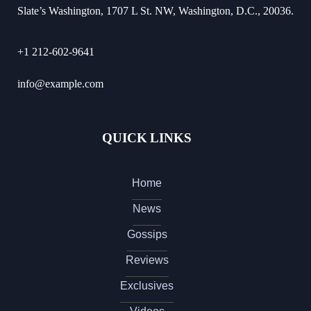
Slate’s Washington, 1707 L St. NW, Washington, D.C., 20036.
+1 212-602-9641
info@example.com
QUICK LINKS
Home
News
Gossips
Reviews
Exclusives