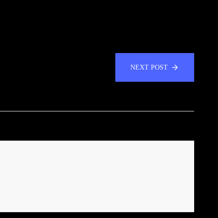
NEXT POST