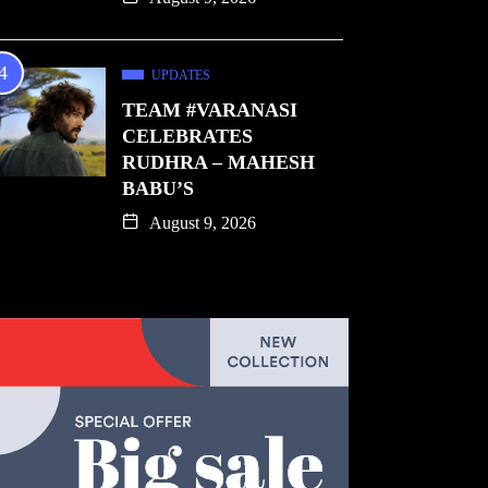
UPDATES
TEAM #VARANASI
CELEBRATES
RUDHRA – MAHESH
BABU’S
August 9, 2026