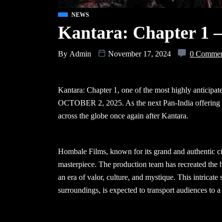
NEWS
Kantara: Chapter 1 
By
Admin
November 17, 2024
0 Comme
Kantara: Chapter 1, one of the most highly anticipate
OCTOBER 2, 2025. As the next Pan-India offering f
across the globe once again after Kantara.
Hombale Films, known for its grand and authentic cin
masterpiece. The production team has recreated the
an era of valor, culture, and mystique. This intricate 
surroundings, is expected to transport audiences to 