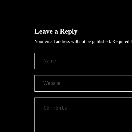
Leave a Reply
Your email address will not be published.
Required f