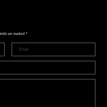
ields are marked
*