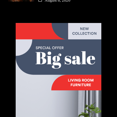
August 8, 2026