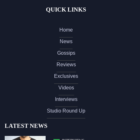
QUICK LINKS
Home
News
Gossips
Reviews
Exclusives
Videos
Interviews
Studio Round Up
LATEST NEWS