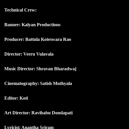
Technical Crew:
Banner: Kalyan Productions
Producer: Battula Koteswara Rao
Director: Veeru Vulavala
Music Director: Shravan Bharadwaj
Cinematography: Satish Muthyala
Editor: Koti
Art Director: Ravibabu Dondapati
Lyricist: Anantha Sriram