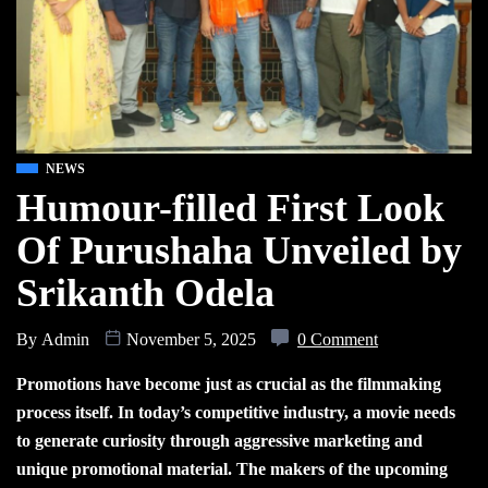
NEWS
Humour-filled First Look
Of Purushaha Unveiled by
Srikanth Odela
By
Admin
November 5, 2025
0 Comment
Promotions have become just as crucial as the filmmaking
process itself. In today’s competitive industry, a movie needs
to generate curiosity through aggressive marketing and
unique promotional material. The makers of the upcoming