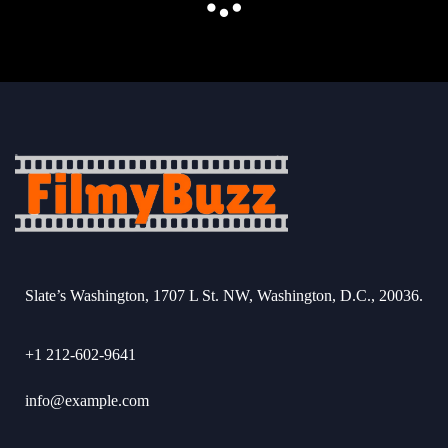
Slate’s Washington, 1707 L St. NW, Washington, D.C., 20036.
+1 212-602-9641
info@example.com