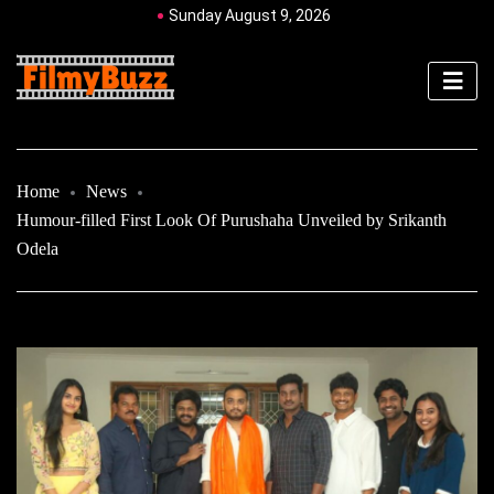
Sunday August 9, 2026
Home
News
Humour-filled First Look Of Purushaha Unveiled by Srikanth
Odela