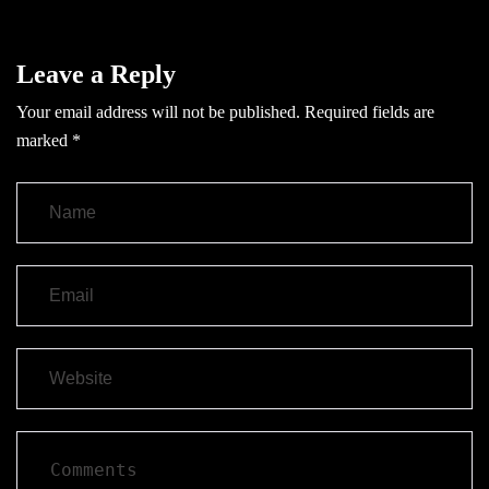
Leave a Reply
Your email address will not be published.
Required fields are
marked
*