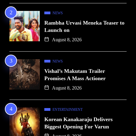
NEWS
Rambha Urvasi Meneka Teaser to
Launch on
August 8, 2026
NEWS
Vishal’s Makutam Trailer
Promises A Mass Actioner
August 8, 2026
ENTERTAINMENT
Korean Kanakaraju Delivers
Biggest Opening For Varun