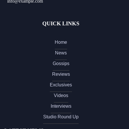
info@example.com
QUICK LINKS
Home
News
Gossips
Reviews
Exclusives
Videos
Interviews
Studio Round Up