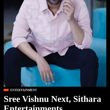
ENTERTAINMENT
Sree Vishnu Next, Sithara
Entertainments