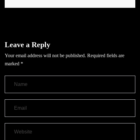
Leave a Reply
Your email address will not be published.
Required fields are
marked
*