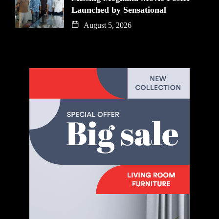
Launched by Sensational
August 5, 2026