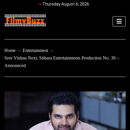
Thursday August 6, 2026
Home
Entertainment
Sree Vishnu Next, Sithara Entertainments Production No. 39 –
Announced