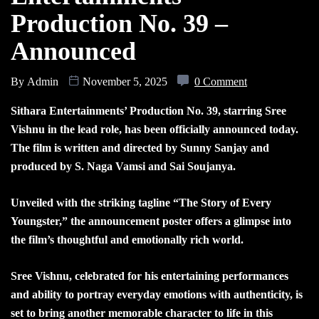
Production No. 39 –
Announced
By
Admin
November 5, 2025
0 Comment
Sithara Entertainments’ Production No. 39, starring Sree
Vishnu in the lead role, has been officially announced today.
The film is written and directed by Sunny Sanjay and
produced by S. Naga Vamsi and Sai Soujanya.
Unveiled with the striking tagline “The Story of Every
Youngster,” the announcement poster offers a glimpse into
the film’s thoughtful and emotionally rich world.
Sree Vishnu, celebrated for his entertaining performances
and ability to portray everyday emotions with authenticity, is
set to bring another memorable character to life in this