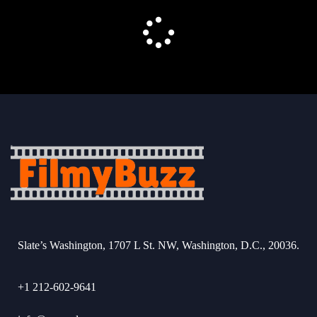
Slate’s Washington, 1707 L St. NW, Washington, D.C., 20036.
+1 212-602-9641