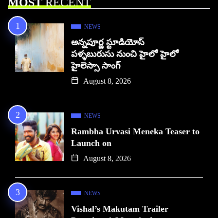
MOST
RECENT
NEWS
అన్నపూర్ణ స్టూడియోస్
పళ్ళబురుసు నుంచి హైలో హైలో
హైలెస్సా సాంగ్
August 8, 2026
NEWS
Rambha Urvasi Meneka Teaser to
Launch on
August 8, 2026
NEWS
Vishal’s Makutam Trailer