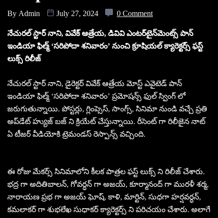
By
Admin
July 27, 2024
0 Comment
నేచురల్ స్టార్ నాని, వివేక్ ఆత్రేయ, డివివి ఎంటర్‌టైన్‌మెంట్స్ పాన్
ఇండియా ఫిల్మ్ ‘సరిపోదా శనివారం’ నుంచి క్రూషియల్ క్యారెక్టర్స్ ఫస్ట్
లుక్స్ రిలీజ్
నేచురల్ స్టార్ నాని, డైరెక్టర్ వివేక్ ఆత్రేయ మోస్ట్ ఎవైటెడ్ పాన్
ఇండియా ఫిల్మ్ ‘సరిపోదా శనివారం’ ప్రమోషన్స్ ఫుల్ స్వింగ్ లో
జరుగుతున్నాయి. పోస్టర్లు, గ్లింప్సెస్, సాంగ్స్, సినిమా నుండి వచ్చే ప్రతి
అప్‌డేట్ హ్యుజ్ బజ్ ని క్రియేట్ చేస్తున్నాయి. రీసెంట్ గా రిలీజైన నాట్
ఏ టీజర్ వీడియోకి ట్రెమండస్ రెస్పాన్స్ వచ్చింది.
ఈ రోజు మేకర్స్ సినిమాలోని కీలక పాత్రల ఫస్ట్ లుక్స్ ని రిలీజ్ చేశారు.
భద్ర గా అదితిబాలన్, గోవర్ధన్ గా అజయ్, కూర్మానంద్ గా మురళీ శర్మ,
నారాయణ ప్రభ గా అజయ్ ఘోష్, కాళి, మార్టిన్, సుధగా హర్షవర్ధన్,
కమలాకర్ గా శుభలేఖ సుధాకర్ క్యారెక్టర్స్ ని పరిచయం చేశారు. అలాగే