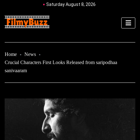
Saturday August 8, 2026
Home
News
Crucial Characters First Looks Released from saripodhaa
sanivaaram