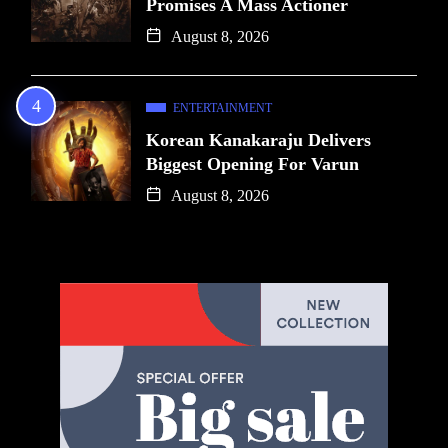
Promises A Mass Actioner
August 8, 2026
ENTERTAINMENT
Korean Kanakaraju Delivers
Biggest Opening For Varun
August 8, 2026