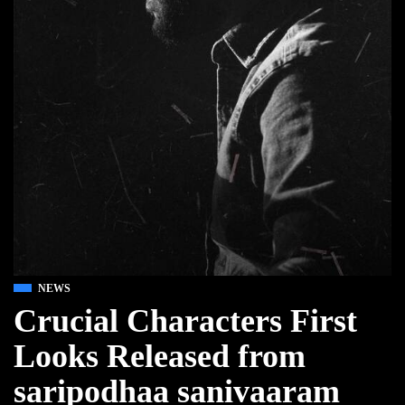
NEWS
Crucial Characters First
Looks Released from
saripodhaa sanivaaram