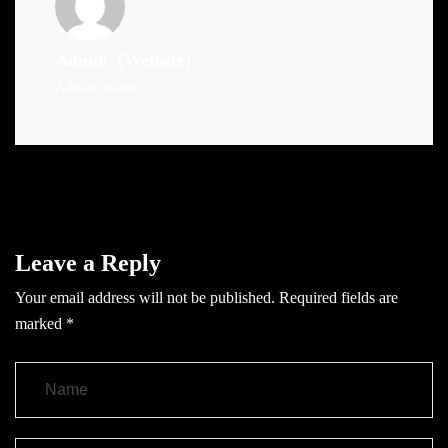
Admin
(Website)
Administrator
Leave a Reply
Your email address will not be published.
Required fields are
marked
*