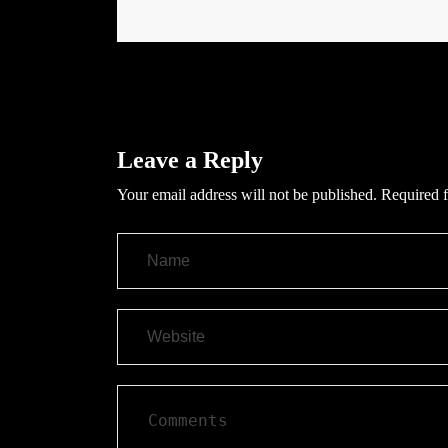
Leave a Reply
Your email address will not be published.
Required f