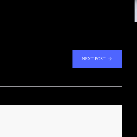
NEXT POST