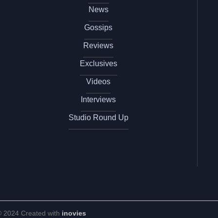
News
Gossips
Reviews
Exclusives
Videos
Interviews
Studio Round Up
© 2024 Created with
inovies