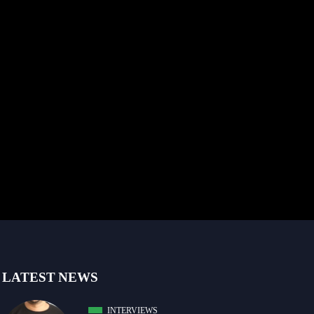
LATEST NEWS
INTERVIEWS