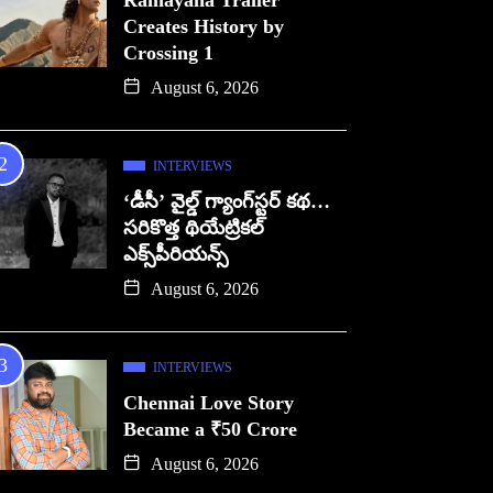
Ramayana Trailer
Creates History by
Crossing 1
August 6, 2026
INTERVIEWS
‘డీసీ’ వైల్డ్ గ్యాంగ్‌స్టర్ కథ…
సరికొత్త థియేట్రికల్
ఎక్స్‌పీరియన్స్
August 6, 2026
INTERVIEWS
Chennai Love Story
Became a ₹50 Crore
August 6, 2026