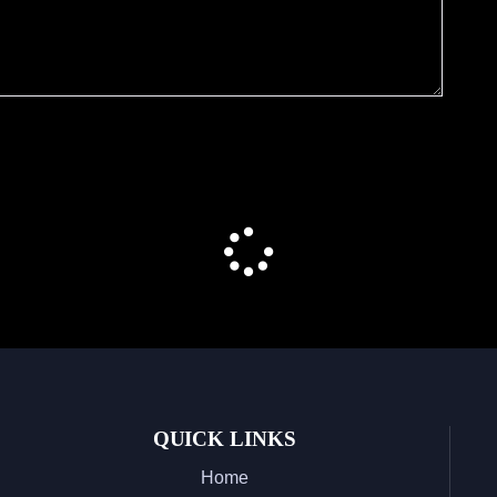
QUICK LINKS
Home