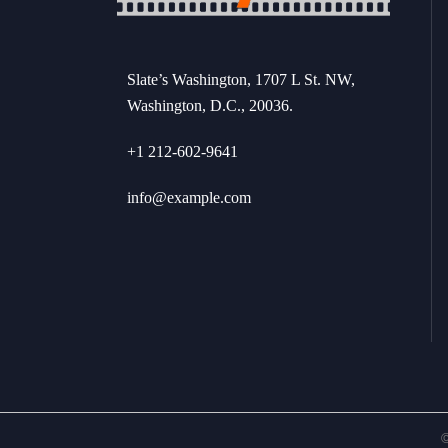
Slate’s Washington, 1707 L St. NW,
Washington, D.C., 20036.
+1 212-602-9641
info@example.com