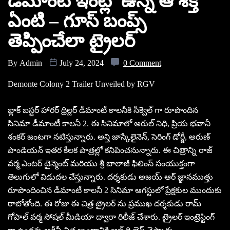
డీమాంటీ ఇంట్లో ఉన్న ఆ శక్తి
ఏంటి – గూస్ బంప్స్
తెప్పించేలా ట్రైలర్
By
Admin
July 24, 2024
0 Comment
Demonte Colony 2 Trailer Unveiled by RGV
బ్లాక్ బస్టర్ హారర్ థ్రిల్లర్ డీమాంటీ కాలనీకి సీక్వెల్ గా రూపొందిన
సినిమా డీమాంటీ కాలనీ 2. ఈ సినిమాలో అరుల్ నిధి, ప్రియ భవానీ
శంకర్ జంటగా నటిస్తున్నారు. అన్తి జాస్కేలైనెన్, సెరింగ్ డోర్జీ, అరుణ్
పాండియన్ ఇతర కీలక పాత్రల్లో కనిపించనున్నారు. ఈ చిత్రాన్ని రాజ్
వర్మ ఎంటర్ టైన్మెంట్ మరియు శ్రీ బాలాజీ ఫిలింస్ సంయుక్తంగా
తెలుగులో విడుదల చేస్తున్నారు. దర్శకుడు అజయ్ ఆర్ జ్ఞానముత్తు
రూపొందించిన డీమాంటీ కాలనీ 2 సినిమా ఆగస్టులో ప్రేక్షకుల ముందుకు
రాబోతోంది. ఈ రోజు ఈ చిత్ర ట్రైలర్ ను ప్రముఖ దర్శకుడు రామ్
గోపాల్ వర్మ సోషల్ మీడియా ద్వారా రిలీజ్ చేశారు. ట్రైలర్ ఇంట్రెస్టింగ్