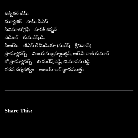
టెక్నికల్ టీమ్
మ్యూజిక్ – సామ్ సీఎస్
సినిమాటోగ్రఫీ – హరీశ్ కన్నన్
ఎడిటర్ – కుమరేష్.డి.
పీఆర్ఓ – జీఎస్ కే మీడియా (సురేష్ – శ్రీనివాస్)
ప్రొడ్యూసర్స్ – విజయసుబ్రహ్మణ్యన్, ఆర్.సి.రాజ్ కుమార్
కో ప్రొడ్యూసర్స్ – బి సురేష్ రెడ్డి, బి.మానస రెడ్డి
రచన దర్శకత్వం – అజయ్ ఆర్ జ్ఞానముత్తు
Share This: