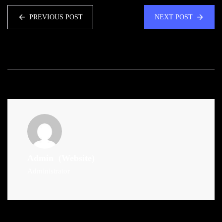
PREVIOUS POST
NEXT POST
Admin
(Website)
Administrator