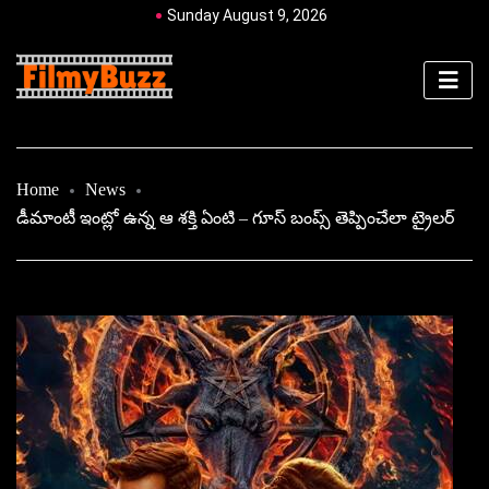
Sunday August 9, 2026
Home
News
డీమాంటీ ఇంట్లో ఉన్న ఆ శక్తి ఏంటి – గూస్ బంప్స్ తెప్పించేలా ట్రైలర్