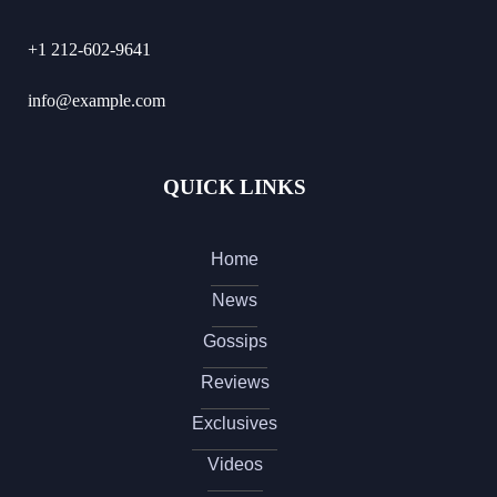
+1 212-602-9641
info@example.com
QUICK LINKS
Home
News
Gossips
Reviews
Exclusives
Videos