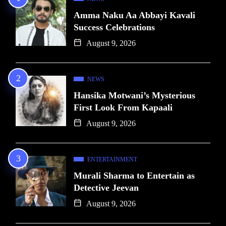
Amma Naku Aa Abbayi Kavali
Success Celebrations
August 9, 2026
NEWS
Hansika Motwani’s Mysterious
First Look From Kapaali
August 9, 2026
ENTERTAINMENT
Murali Sharma to Entertain as
Detective Jeevan
August 9, 2026