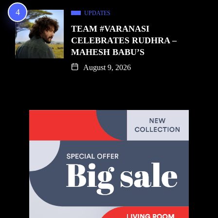
UPDATES
TEAM #VARANASI
CELEBRATES RUDHRA –
MAHESH BABU’S
August 9, 2026