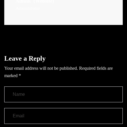
Admin
(Website)
Administrator
Leave a Reply
Your email address will not be published.
Required fields are
marked
*