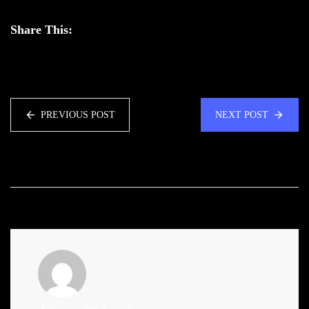
Share This:
PREVIOUS POST
NEXT POST