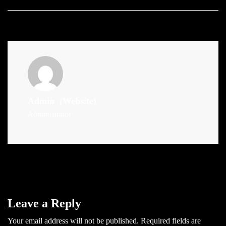
Admin
(Website)
Administrator
Leave a Reply
Your email address will not be published.
Required fields are