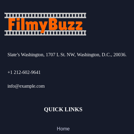
Slate’s Washington, 1707 L St. NW, Washington, D.C., 20036.
+1 212-602-9641
info@example.com
QUICK LINKS
Home