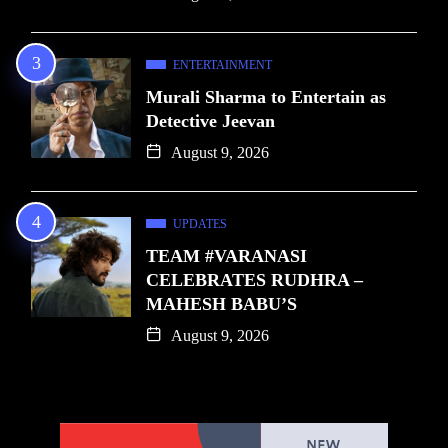
ENTERTAINMENT
Murali Sharma to Entertain as
Detective Jeevan
August 9, 2026
UPDATES
TEAM #VARANASI
CELEBRATES RUDHRA –
MAHESH BABU’S
August 9, 2026