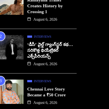
Ramayana Trailer
Creates History by
Crossing 1
August 6, 2026
INTERVIEWS
‘డీసీ’ వైల్డ్ గ్యాంగ్‌స్టర్ కథ…
సరికొత్త థియేట్రికల్
ఎక్స్‌పీరియన్స్
August 6, 2026
INTERVIEWS
Chennai Love Story
Became a ₹50 Crore
August 6, 2026