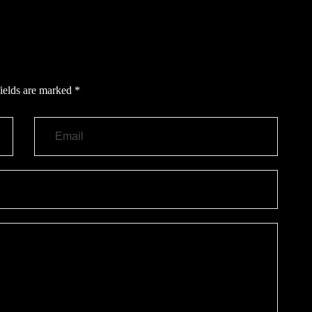
ields are marked
*