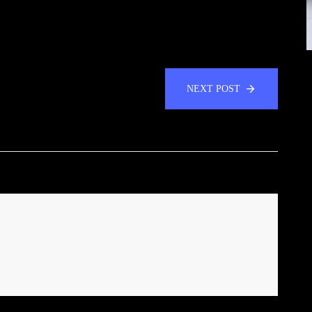
NEXT POST