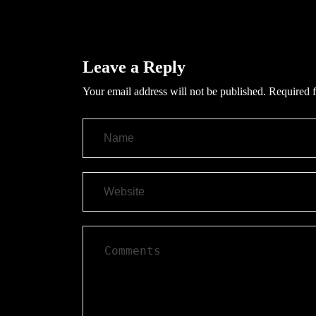
Leave a Reply
Your email address will not be published.
Required f