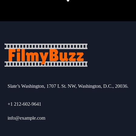
Slate’s Washington, 1707 L St. NW, Washington, D.C., 20036.
+1 212-602-9641
info@example.com