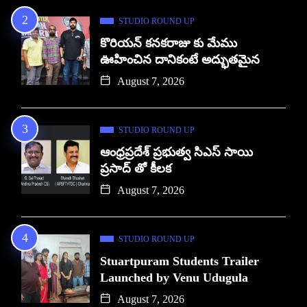
STUDIO ROUND UP
కొరియన్ కనకరాజు కు మేము
ఊహించిన దానికంటే అద్భుతమైన
August 7, 2026
STUDIO ROUND UP
ఆంధ్రప్రదేశ్ ప్రభుత్వ సిఎస్ సాయి
ప్రసాద్ తో కీలక
August 7, 2026
STUDIO ROUND UP
Stuartpuram Students Trailer
Launched by Venu Udugula
August 7, 2026