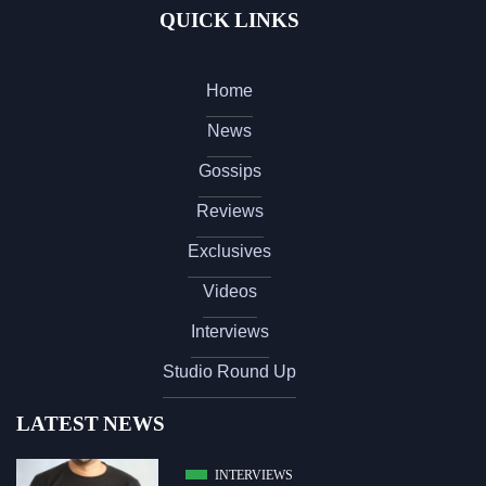
QUICK LINKS
Home
News
Gossips
Reviews
Exclusives
Videos
Interviews
Studio Round Up
LATEST NEWS
INTERVIEWS