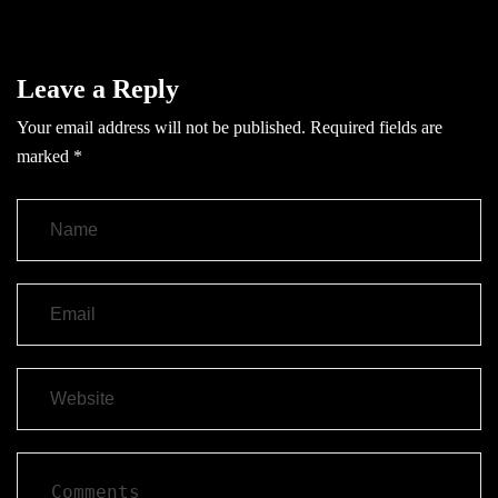
Leave a Reply
Your email address will not be published.
Required fields are
marked
*