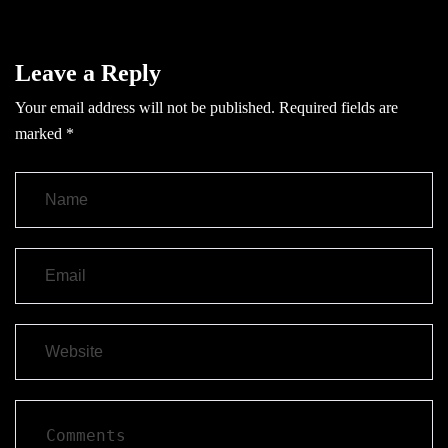
Leave a Reply
Your email address will not be published.
Required fields are
marked
*