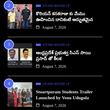
STUDIO ROUND UP
కొరియన్ కనకరాజు కు మేము
ఊహించిన దానికంటే అద్భుతమైన
August 7, 2026
STUDIO ROUND UP
ఆంధ్రప్రదేశ్ ప్రభుత్వ సిఎస్ సాయి
ప్రసాద్ తో కీలక
August 7, 2026
STUDIO ROUND UP
Stuartpuram Students Trailer
Launched by Venu Udugula
August 7, 2026