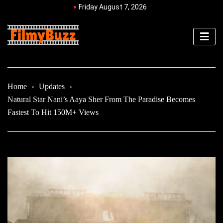
Friday August 7, 2026
Home
Updates
Natural Star Nani’s Aaya Sher From The Paradise Becomes
Fastest To Hit 150M+ Views