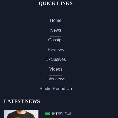
QUICK LINKS
Home
News
Gossips
Reviews
Exclusives
Videos
Interviews
Studio Round Up
LATEST NEWS
INTERVIEWS