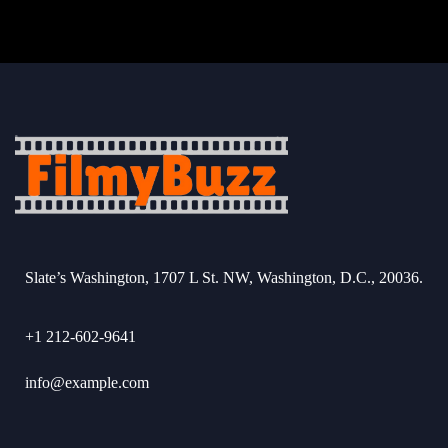
Slate’s Washington, 1707 L St. NW, Washington, D.C., 20036.
+1 212-602-9641
info@example.com