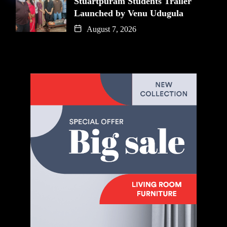
Stuartpuram Students Trailer
Launched by Venu Udugula
August 7, 2026