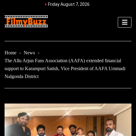
Friday August 7, 2026
Home
News
The Allu Arjun Fans Association (AAFA) extended financial
support to Karampuri Satish, Vice President of AAFA Ummadi
Nalgonda District