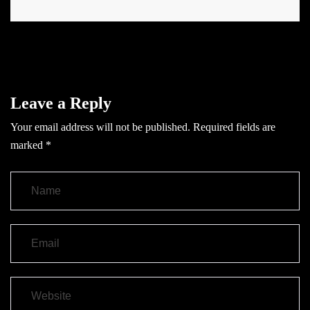
Leave a Reply
Your email address will not be published.
Required fields are
marked
*