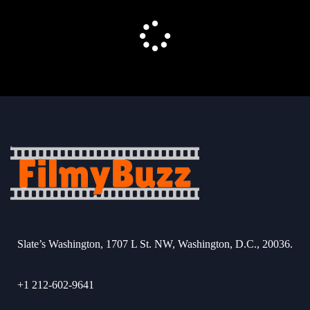
Slate’s Washington, 1707 L St. NW, Washington, D.C., 20036.
+1 212-602-9641