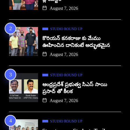
August 7, 2026
STUDIO ROUND UP
కొరియన్ కనకరాజు కు మేము
ఊహించిన దానికంటే అద్భుతమైన
August 7, 2026
STUDIO ROUND UP
ఆంధ్రప్రదేశ్ ప్రభుత్వ సిఎస్ సాయి
ప్రసాద్ తో కీలక
August 7, 2026
STUDIO ROUND UP