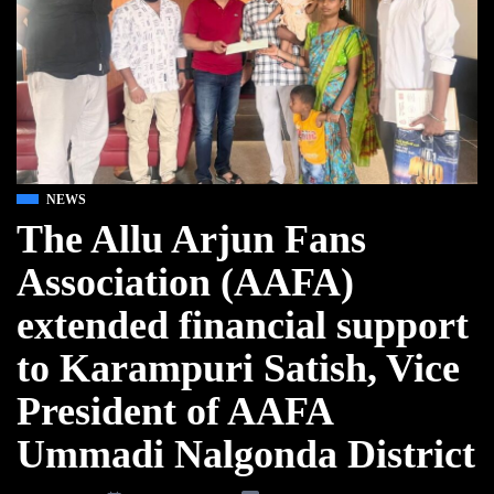
NEWS
The Allu Arjun Fans
Association (AAFA)
extended financial support
to Karampuri Satish, Vice
President of AAFA
Ummadi Nalgonda District