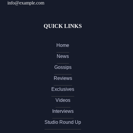
info@example.com
QUICK LINKS
Home
News
Gossips
Reviews
Exclusives
Videos
Interviews
Studio Round Up