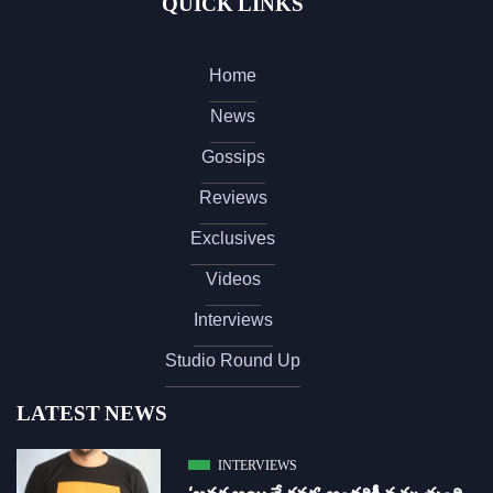
QUICK LINKS
Home
News
Gossips
Reviews
Exclusives
Videos
Interviews
Studio Round Up
LATEST NEWS
INTERVIEWS