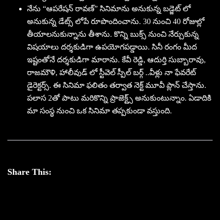
నేను “ఆపరేషన్ రావణ్” సినిమాను అనుకున్న బడ్జెట్ లో
అనుకున్న డేట్స్ లోపే రూపొందించాను. 30 నుంచి 40 రోజుల్లో
తీయాలనుకున్నాను తీశాను. కొన్ని బుక్స్ నుంచి నేర్చుకున్న
విషయాలు దర్శకుడిగా ఉపయోగపడ్డాయి. సినీ రంగం మీద
ఇష్టంతోనే దర్శకుడిగా మారాను. కేవీ రెడ్డి, ఆదుర్తి సుబ్బారావు,
రాజమౌళి, హాలీవుడ్ లో స్టీవెల్ స్పీల్ బర్గ్ ..వీళ్లు నా ఫేవరేట్
డైరెక్టర్స్. ఈ సినిమా ఫలితం తర్వాత నెక్ట్ మూవీ ప్లాన్ చేస్తాను.
పలాస 2తో పాటు మరికొన్ని ప్రాజెక్ట్స్ అనుకుంటున్నాం. ఏడాదికి
మా సంస్థ నుంచి ఒక సినిమా తప్పకుండా వస్తుంది.
Share This: