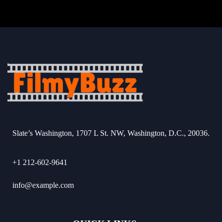
Slate’s Washington, 1707 L St. NW, Washington, D.C., 20036.
+1 212-602-9641
info@example.com