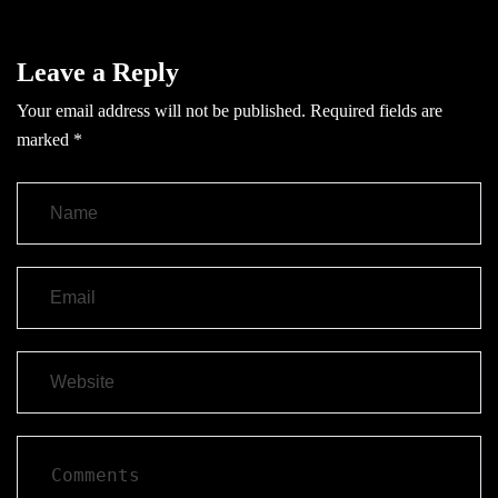
Leave a Reply
Your email address will not be published.
Required fields are
marked
*