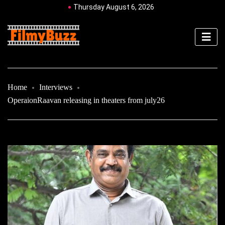
Thursday August 6, 2026
Home
Interviews
OperaionRaavan releasing in theaters from july26