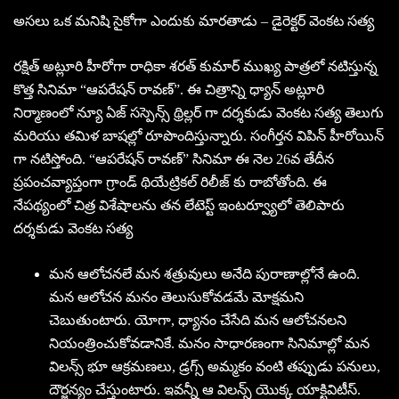
అసలు ఒక మనిషి సైకోగా ఎందుకు మారతాడు – డైరెక్టర్ వెంకట సత్య
రక్షిత్ అట్లూరి హీరోగా రాధికా శరత్ కుమార్ ముఖ్య పాత్రలో నటిస్తున్న
కొత్త సినిమా “ఆపరేషన్ రావణ్”. ఈ చిత్రాన్ని ధ్యాన్ అట్లూరి
నిర్మాణంలో న్యూ ఏజ్ సస్పెన్స్ థ్రిల్లర్ గా దర్శకుడు వెంకట సత్య తెలుగు
మరియు తమిళ బాషల్లో రూపొందిస్తున్నారు. సంగీర్తన విపిన్ హీరోయిన్
గా నటిస్తోంది. “ఆపరేషన్ రావణ్” సినిమా ఈ నెల 26వ తేదీన
ప్రపంచవ్యాప్తంగా గ్రాండ్ థియేట్రికల్ రిలీజ్ కు రాబోతోంది. ఈ
నేపథ్యంలో చిత్ర విశేషాలను తన లేటెస్ట్ ఇంటర్వ్యూలో తెలిపారు
దర్శకుడు వెంకట సత్య
మన ఆలోచనలే మన శత్రువులు అనేది పురాణాల్లోనే ఉంది.
మన ఆలోచన మనం తెలుసుకోవడమే మోక్షమని
చెబుతుంటారు. యోగా, ధ్యానం చేసేది మన ఆలోచనలని
నియంత్రించుకోవడానికే. మనం సాధారణంగా సినిమాల్లో మన
విలన్స్ భూ ఆక్రమణలు, డ్రగ్స్ అమ్మకం వంటి తప్పుడు పనులు,
దౌర్జన్యం చేస్తుంటారు. ఇవన్నీ ఆ విలన్స్ యొక్క యాక్టివిటీస్.