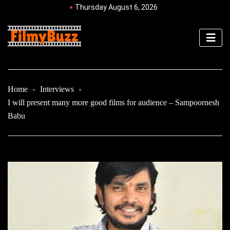
Thursday August 6, 2026
Home
Interviews
I will present many more good films for audience – Sampoornesh
Babu