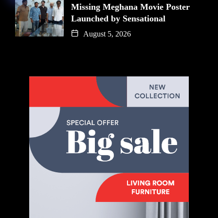
Missing Meghana Movie Poster
Launched by Sensational
August 5, 2026