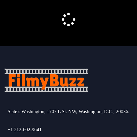
Slate’s Washington, 1707 L St. NW, Washington, D.C., 20036.
+1 212-602-9641