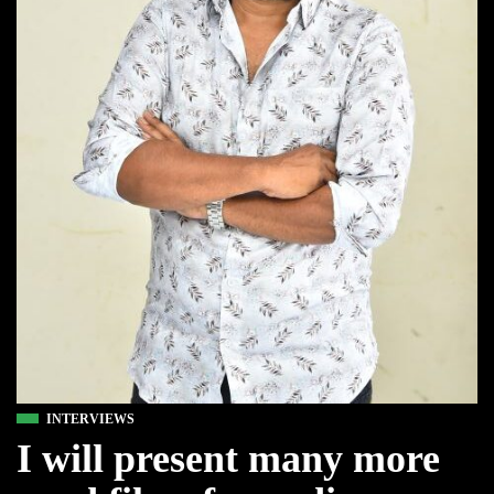
INTERVIEWS
I will present many more