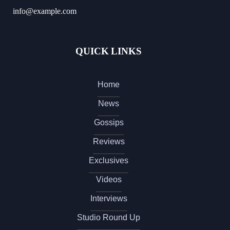
info@example.com
QUICK LINKS
Home
News
Gossips
Reviews
Exclusives
Videos
Interviews
Studio Round Up