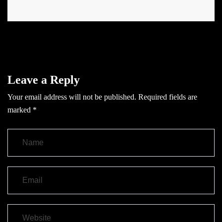
Leave a Reply
Your email address will not be published.
Required fields are
marked
*