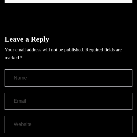
Leave a Reply
Your email address will not be published.
Required fields are
marked
*