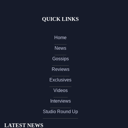
QUICK LINKS
Home
News
Gossips
Reviews
Exclusives
Videos
Interviews
Studio Round Up
LATEST NEWS