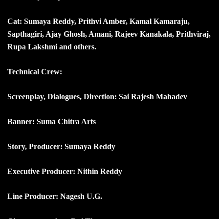
Cat: Sumaya Reddy, Prithvi Amber, Kamal Kamaraju,
Sapthagiri, Ajay Ghosh, Amani, Rajeev Kanakala, Prithviraj,
Rupa Lakshmi and others.
Technical Crew:
Screenplay, Dialogues, Direction: Sai Rajesh Mahadev
Banner: Suma Chitra Arts
Story, Producer: Sumaya Reddy
Executive Producer: Nithin Reddy
Line Producer: Nagesh U.G.