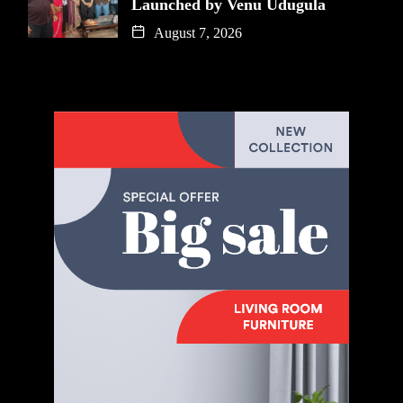
Launched by Venu Udugula
August 7, 2026