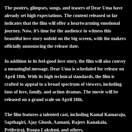
The posters, glimpses, songs, and teasers of Dear Uma have
already set high expectations. The content released so far
indicates that the film will offer a heartwarming emotional
journey. Now, it’s time for the audience to witness this
beautiful love story unfold on the big screen, with the makers
officially announcing the release date.
In addition to its feel-good love story, the film will also convey
a meaningful message. Dear Uma is scheduled for release on
April 18th. With its high technical standards, the film is
crafted to appeal to a broad spectrum of viewers, including
fans of love, family, and action dramas. The movie will be
released on a grand scale on April 18th.
The film features a talented cast, including Kamal Kamaraju,
Sapthagiri, Ajay Ghosh, Aamani, Rajeev Kanakala,
Prithviraj, Roopa Lakshmi, and others.