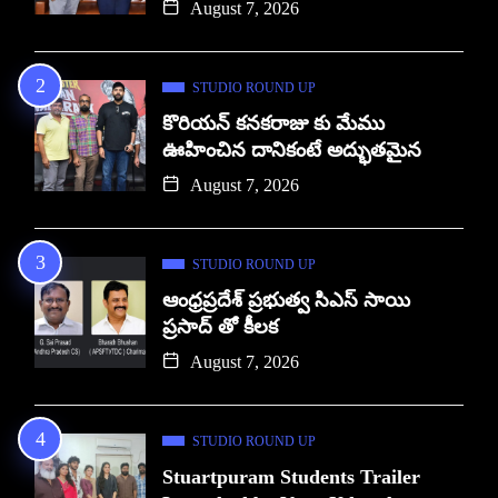
August 7, 2026
STUDIO ROUND UP
కొరియన్ కనకరాజు కు మేము
ఊహించిన దానికంటే అద్భుతమైన
August 7, 2026
STUDIO ROUND UP
ఆంధ్రప్రదేశ్ ప్రభుత్వ సిఎస్ సాయి
ప్రసాద్ తో కీలక
August 7, 2026
STUDIO ROUND UP
Stuartpuram Students Trailer