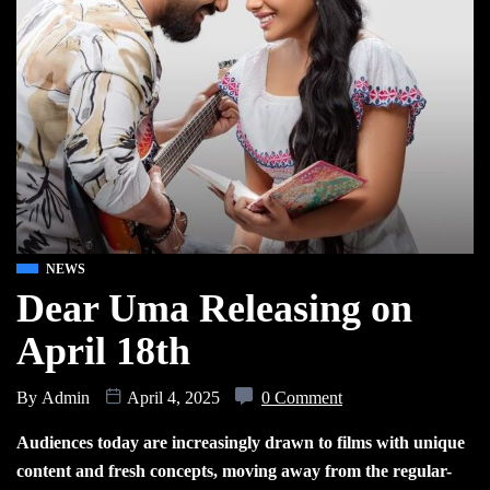
NEWS
Dear Uma Releasing on
April 18th
By
Admin
April 4, 2025
0 Comment
Audiences today are increasingly drawn to films with unique
content and fresh concepts, moving away from the regular-