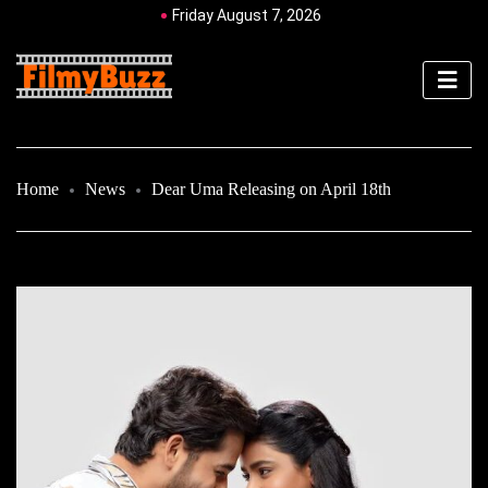
Friday August 7, 2026
Home
News
Dear Uma Releasing on April 18th