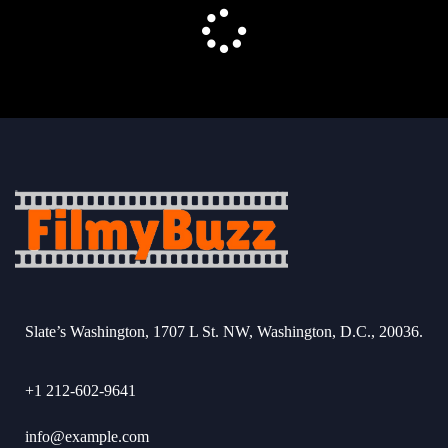
Slate’s Washington, 1707 L St. NW, Washington, D.C., 20036.
+1 212-602-9641
info@example.com