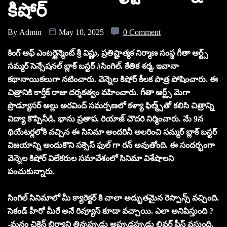
కిషోర్
By
Admin
May 10, 2025
0 Comment
కింగ్ ఆఫ్ ఎంటర్టైన్మెంట్ శ్రీ విష్ణు, ప్రతిష్టాత్మక నిర్మాణ సంస్థ గీతా ఆర్ట్స్
సమ్మర్ సెన్సేషనల్ బ్లాక్ బస్టర్ #సింగిల్. కేతిక శర్మ, ఇవానా
కథానాయికలుగా నటించారు. వెన్నెల కిషోర్ కీలక పాత్ర పోషించారు. ఈ
చిత్రానికి కార్తీక్ రాజు దర్శకత్వం వహించారు. గీతా ఆర్ట్స్ మెగా
ప్రొడ్యూసర్ అల్లు అరవింద్ సమర్పణలో కళ్యా ఫిల్మ్స్‌తో కలిసి చిత్రాన్ని
విద్యా కొప్పినీడి, భాను ప్రతాప, రియాజ్ చౌదరి నిర్మించారు. మే 9న
థియేటర్లలోకి వచ్చిన ఈ సినిమా అందరినీ అలరించి సమ్మర్ బ్లాక్ బస్టర్
విజయాన్ని అందుకొని సక్సెస్ ఫుల్ గా రన్ అవుతోంది. ఈ సందర్భంగా
వెన్నెల కిషోర్ విలేకరుల సమావేశంలో సినిమా విశేషాలని
పంచుకున్నారు.
సింగిల్ సినిమాలో మీ క్యారెక్టర్ కి చాలా అద్భుతమైన రెస్పాన్స్ వచ్చింది.
సెకండ్ హీరో మీరే అనే రివ్యూస్ కూడా వచ్చాయి. ఎలా అనిపిస్తుంది ?
-మనం చికెన్ బిర్యాని తిన్నప్పుడు అప్పుడప్పుడు లివర్ పీస్ వస్తుంది.