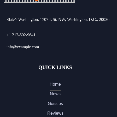
Slate’s Washington, 1707 L St. NW, Washington, D.C., 20036.
+1 212-602-9641
info@example.com
QUICK LINKS
Home
News
Gossips
Reviews