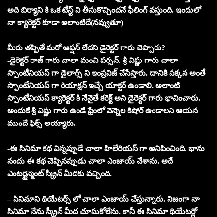
అది బిర్యాని కి ఒక టేస్ట్ ని తీసుకొచ్చిందనే ఫీలింగ్ వస్తుంది. ఇందులో
నా క్యారెక్టర్ కూడా అలాంటిదే(నవ్వుతూ)
మీరు తప్పితే మరో ఆప్షన్ లేదని డైరెక్టర్ గారు చెప్పారు?
-డైరెక్టర్ రాజ్ గారు చాలా మంచి పర్సన్. శ్రీ విష్ణు గారు చాలా
స్పాంటీనియస్ గా డైలాగ్స్ ని ఇంప్రవిజ్ చేసేస్తారు. దానికి పక్కన అంతే
స్పాంటేనియస్ గా రియాక్షన్ ఇచ్చే యాక్టర్ ఉండాలి. అలాంటి
స్పాంటేనియస్ క్యారెక్టర్ కి నేనైతే కరెక్ట్ అని డైరెక్టర్ గారు భావించారు.
అందుకే శ్రీ విష్ణు గారు ఉండే ఫ్రేంలో వెన్నెల కిషోర్ ఉండాలని ఆయన
ముందే ఫిక్స్ అయ్యారు.
-ఈ సినిమా కథ విన్నప్పుడే చాలా హిలేరియస్ గా అనిపించింది. భాను
నందు ఈ కథ చెప్పినప్పుడు చాలా ఎంజాయ్ చేశాను. అదే
ఎంటర్టైన్మెంట్ స్క్రీన్ మీదకు వచ్చింది.
– సినిమాని థియేటర్స్ లో చాలా ఎంజాయ్ చేస్తున్నారు. నిజంగా నా
సినిమా నేను స్క్రీన్ మీద చూసుకోలేను. కానీ ఈ సినిమా థియేటర్లో