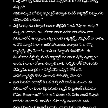
కొన్ని చాంట్స్ ఉంటాయి. అవి చెప్పడానికి కొంచెం కష్టపడాల్సి
వచ్చింది.
విక్రమార్కుడిలో టిట్ల క్యారెక్టర్ తర్వాత పటేల్ క్యారెక్టర్ నచ్చిందని
చెప్పడానికి కారణం ?
విక్రమార్కుడు తర్వాత అంతా టెర్రిఫిక్ విలన్ వేషాలు తక్కువే
వచ్చి ఉంటాయి. అవి కూడా చాలా వరకు రాజమౌళి గారి
సినిమాలోనే ఉన్నాయి. టిట్ల లాంటి క్యారెక్టర్స్ రెగ్యులర్ గా రావు.
అదొక మ్యాజిక్ లాగా జరిగిపోయింది. తర్వాత నేను కొన్ని
క్యారెక్టర్స్ ట్రై చేసాను. కానీ ఆ మ్యాజిక్ కుదరలేదు. ఈ
సినిమాలో చేస్తున్న పటేల్ క్యారెక్టర్ లో చాలా షేడ్స్ వున్నాయి.
అందుకే చాలా రోజుల తర్వాత నాకు నచ్చిన రోల్ దొరికిందని
చెప్పాను. యాక్టర్ గా హ్యాపీనెస్ ఇచ్చిన రోల్ ఇది.
పటేల్ క్యారెక్టర్ కోసం ఎలాంటి హోంవర్క్ చేశారు?
ప్రతి సినిమా యాక్టర్ కి ఒక డిస్కవరీ లానే ఉంటుంది. ఈ
సినిమాలో నా వరకు కష్టపడింది కల్చర్ ని ప్రజెంట్ చేయడం
కోసం. తెలంగాణలో సిగం అని ఉంటుంది. సిగం అంటే దేవుడు
రావడం అంటారు. దానికి ఒక పాటర్న్ ఉంటుంది. అది
వచ్చినప్పుడు మాట్లాడే విధానం చాలా భిన్నంగా ఉంటుంది.