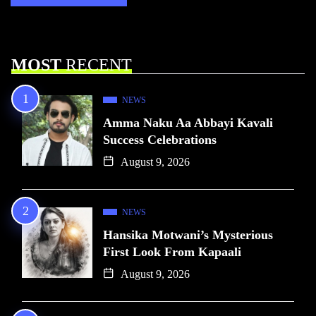
MOST
RECENT
NEWS
Amma Naku Aa Abbayi Kavali
Success Celebrations
August 9, 2026
NEWS
Hansika Motwani’s Mysterious
First Look From Kapaali
August 9, 2026