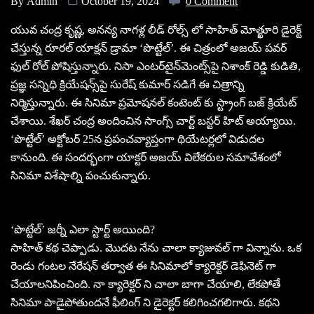
By
Admin
October 19, 2024
0 Comment
యువ చంద్ర కృష్ణ, అనన్య నాగళ్ల లీడ్ రోల్స్ లో సాహిత్ మోత్ఖూరి డైరెక్ట్
చేస్తున్న రూరల్ యాక్షన్ డ్రామా ‘పొట్టేల్’. ఈ చిత్రంలో అజయ్ పవర్
ఫుల్ రోల్ పోషిస్తున్నారు. నిసా ఎంటర్‌టైన్‌మెంట్స్‌పై నిశాంక్ రెడ్డి కుడితి,
ప్రజ్ఞ సన్నిధి క్రియేషన్స్‌పై సురేష్ కుమార్ సడిగే ఈ చిత్రాన్ని
నిర్మిస్తున్నారు. ఈ సినిమా ప్రమోషనల్ కంటెంట్ కు స్ట్రాంగ్ బజ్ క్రియేట్
చేశాయి. శేఖర్ చంద్ర అందించిన సాంగ్స్ చార్ట్ బస్టర్ హిట్ అయ్యాయి.
‘పొట్టేల్’ అక్టోబర్ 25న ప్రపంచవ్యాప్తంగా థియేటర్లలో విడుదల
కానుంది. ఈ సందర్భంగా యాక్టర్ అజయ్ విలేకరుల సమావేశంలో
సినిమా విశేషాల్ని పంచుకున్నారు.
‘పొట్టేల్’ జర్నీ ఎలా స్టార్ట్ అయింది?
సాహిత్ కథ చెప్పాడు. మొదట నేను చాలా క్యాజువల్ గా విన్నాను. ఒక
రెండు గంటల నేరేషన్ తర్వాత ఈ సినిమాలో క్యారెక్టర్ డెఫినెట్ గా
చేయాలనిపించింది. నా క్యారెక్టర్ ని చాలా బాగా చేయాలి, లేకపోతే
సినిమా పాడైపోతుందనే ఫీలింగ్ ని డైరెక్టర్ కలిగించగలిగారు. కథని