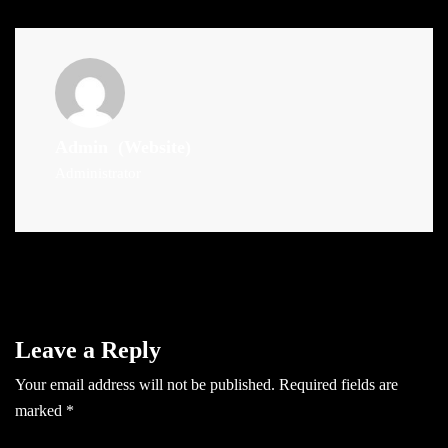
Admin
(Website)
Administrator
Leave a Reply
Your email address will not be published.
Required fields are
marked
*