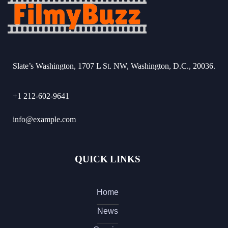
Slate’s Washington, 1707 L St. NW, Washington, D.C., 20036.
+1 212-602-9641
info@example.com
QUICK LINKS
Home
News