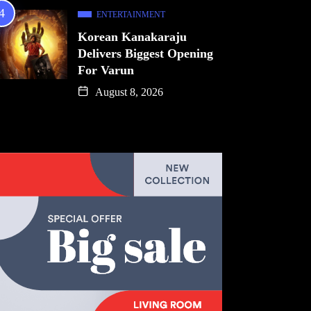
ENTERTAINMENT
Korean Kanakaraju
Delivers Biggest Opening
For Varun
August 8, 2026