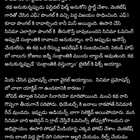
-కథ అనుకున్నప్పుడు ఫెస్టివల్ ఫిల్మ్ అనుకోని స్టార్ట్ చేశాం. వెంకటేష్
గారితో చేసిన ఎఫ్2 పొంగల్ కి వచ్చి పెద్ద విజయం సాధించింది. ఎఫ్3
కూడా పొంగల్ కి రావాల్సింది కానీ మిస్ అయ్యింది. ఈసారి చేసే
సినిమా ఎలాగైనా పొంగల్ కి తీసుకొస్తే బావుటుందని సినిమా ఓపెనింగ్
అప్పుడే సంక్రాంతికి రావాలని అనుకున్నాం. కానీ అప్పుడు అనౌన్స్
చేయలేదు. ఈ కథ ఒక రేస్క్యు ఆపరేషన్ కి సంబధించింది. సెకండ్ హాఫ్
లో నాలుగు రోజులు జర్నీ సంక్రాంతికి ముందు ల్యాండ్ అవుతుంది. కథ
అనుకున్నప్పుడే ‘సంక్రాంతికి వస్తున్నాం’ టైటిల్ కి ఫిక్స్ అయ్యాం.
మీరు చేసిన ప్రమోషన్స్ చాలా వైరల్ అయ్యాయి. సినిమా ప్రమోషన్స్
లో చాలా యాక్టివ్ గా ఉండటానికి కారణం ?
-కోవిడ్ తర్వాత సినిమా సినారియో మారిపోయింది. మంచి కథ రాసి
గొప్పగా తీయగానే సరిపోదు. థియేటర్స్ కి జనాలు రాకపోతే సినిమాకి
రీచ్ వుండదు. ఇప్పుడు ఆడియన్స్ బాగా సెలెక్టివ్ అయిపోయారు. మన
సినిమా వారి అటెన్షన్ ని గ్రాబ్ చేస్తేనే ఓపెనింగ్స్ తోచ్చుకోగాలమని నా
అభిప్రాయం. ఈసారి సోషల్ మీడియాపై ఎక్కవ ఫోకస్ చేశాం. వెంకటేష్
గారు లాంటి పెద్ద స్టార్ దిగి సరదాగా అల్లరి చేయడం, రీల్స్ చేయడం