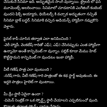
చేసుకునే సినిమా ఇది. అద్భుతమైన సాంగ్ వున్నాయి. ట్రైలర్ లో ఫన్
మూమెంట్స్ అలరించాయి. సినిమాలో చూడటానికి ఎంగేజింగ్ కంటెంట్
వుందని ఫిక్స్ అయ్యారు, థియేటర్స్ కి వచ్చాక అద్భుతంగా నచ్చితే
సినిమా బ్లాక్ బస్టర్. సినిమాకి వచ్చిన ఆడియన్స్ హ్యాపీగా నవ్వుకొని
వెళ్తారు.
ఫైనల్ కాపీ చూసిన తర్వాత ఎలా అనిపించింది ?
-వెరీ హ్యాపీ. వెంకటేష్ గారితో ఎఫ్2, ఎఫ్3 చేసినప్పుడు ఎంత హ్యాపీగా
ఉన్నామో అంతే కాన్ఫిడెంట్ గా వున్నాం. పబ్లిక్ కూడా మేము హిట్
కొట్టేస్తామని కాన్ఫిడెంట్ గా వుండటం ఇంకా హ్యాపీ.
వీటీ గణేష్ పాత్ర ఎలా వుంటుంది ?
-నరేష్ గారు, వీటీ గణేష్ గారి పాత్రలతో ఈ కథ స్టార్ట్ అవుతుంది. ఈ
ఇద్దరి పాత్రలు హైలెట్ గా వుంటాయి.
మీ డ్రీం స్టొరీ ఏదైనా ఉందా ?
-విమెన్ సెంట్రిక్ గా ఒక స్పోర్ట్స్ స్టొరీ చేయాలని ఎప్పటినుంచో వుంది.
కొన్నాళ్ళ తర్వాత స్పోర్ట్స్ డ్రామా చేస్తాను.