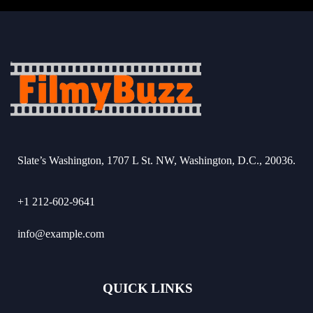
Slate’s Washington, 1707 L St. NW, Washington, D.C., 20036.
+1 212-602-9641
info@example.com
QUICK LINKS