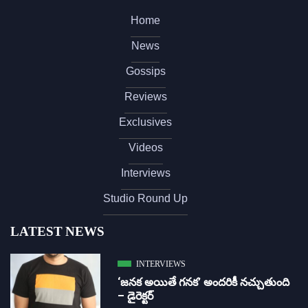
Home
News
Gossips
Reviews
Exclusives
Videos
Interviews
Studio Round Up
LATEST NEWS
INTERVIEWS
‘జ‌న‌క అయితే గ‌న‌క‌’ అందరికీ నచ్చుతుంది
– డైరెక్ట‌ర్