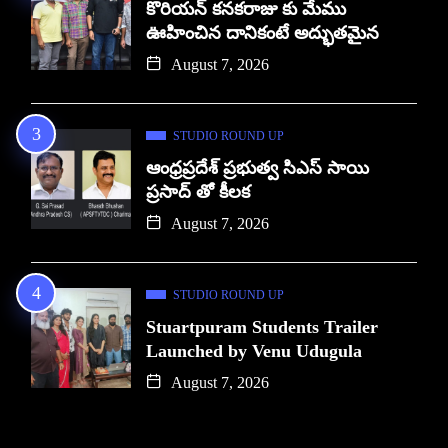
కొరియన్ కనకరాజు కు మేము
ఊహించిన దానికంటే అద్భుతమైన
August 7, 2026
STUDIO ROUND UP
ఆంధ్రప్రదేశ్ ప్రభుత్వ సిఎస్ సాయి
ప్రసాద్ తో కీలక
August 7, 2026
STUDIO ROUND UP
Stuartpuram Students Trailer
Launched by Venu Udugula
August 7, 2026