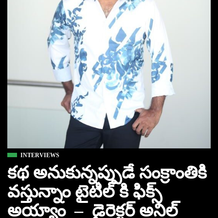
INTERVIEWS
కథ అనుకున్నప్పుడే సంక్రాంతికి
వస్తున్నాం టైటిల్ కి ఫిక్స్
అయ్యాం – డైరెక్టర్ అనిల్