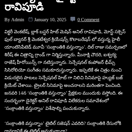
రావిపూడి
By
Admin
January 10, 2025
0 Comment
విక్టరీ వెంకటేష్, బ్లాక్ బస్టర్ హిట్ మెషిన్ అనిల్ రావిపూడి, మోస్ట్ సక్సెస్
ఫుల్ బ్యానర్ శ్రీ వెంకటేశ్వర క్రియేషన్స్ కొలాబరేషన్ లో వస్తున్న హైలీ
యాంటిసిపేటెడ్ మూవీ ‘సంక్రాంతికి వస్తున్నాం’. దిల్ రాజు సమర్పణలో
శిరీష్ ఈ చిత్రాన్ని గ్రాండ్ గా నిర్మిస్తున్నారు. మీనాక్షి చౌదరి, ఐశ్వర్య
రాజేష్ హీరోయిన్స్ గా నటిస్తున్నారు. సెన్సేషనల్ కంపోజర్ భీమ్స్
సిసిరోలియో సంగీతం సమకూరుస్తున్నారు. ఇప్పటికే ఈ చిత్రం నుంచి
విడుదలైన పాటలు సెన్సేషనల్ హిట్ గా నిలిచి సినిమాపై హ్యుజ్ బజ్
క్రియేట్ చేశాయి. ట్రైలర్ సినిమాపై అంచనాలని మరింతగా పెంచింది.
జనవరి 14న ‘సంక్రాంతికి వస్తున్నాం’ ప్రేక్షకుల ముందుకు వస్తోంది. ఈ
సందర్భంగా డైరెక్టర్ అనిల్ రావిపూడి విలేకరుల సమావేశంలో
‘సంక్రాంతికి వస్తున్నాం’ విశేషాల్ని పంచుకున్నారు.
‘సంక్రాంతికి వస్తున్నాం’ టైటిల్ సజెషన్ ఎవరిది? సంక్రాంతికి రేసులోకి
రావడానికే ఈ టైటిల్ అనుకున్నారా?