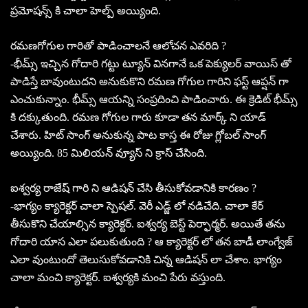
ప్రమోషన్స్ కి చాలా హెల్ప్ అయ్యింది.
రమణగోగుల గారితో పాడించాలనే ఆలోచన ఎవరిది ?
-భీమ్స్ ఇచ్చిన గోదారి గట్టు ట్యూన్ వినగానే ఒక పెక్యులర్ వాయిస్ తో
పాడిస్తే బావుంటుదని అనుకుకొని రమణ గోగుల గారిని ఫస్ట్ ఆప్షన్ గా
ఎంచుకున్నాం. భీమ్స్ ఆయన్ని సంప్రదించి పాడించారు. ఈ క్రెడిట్ భీమ్స్
కి దక్కుతుంది. రమణ గోగుల గారు కూడా తన మార్క్ ని యాడ్
చేశారు. హిట్ సాంగ్ అనుకున్న పాట కాస్త ఈ రోజు గ్లోబల్ సాంగ్
అయ్యింది. 85 మిలియన్ వ్యూస్ ని క్రాస్ చేసింది.
ఐశ్వర్య రాజేష్ గారి ని ఆడిషన్ చేసి తీసుకోవడానికి కారణం ?
-భాగ్యం క్యారెక్టర్ చాలా స్పెషల్. వెరీ ఎడ్జ్ లో నడిచేది. చాలా కేర్
తీసుకొని చేయాల్సిన క్యారెక్టర్. ఐశ్వర్య బెస్ట్ పెర్ఫార్మర్. అయితే తను
గోదారి యాస ఎలా పలుకుతుంది ? ఆ క్యారెక్టర్ లో తన బాడీ లాంగ్వేజ్
ఎలా వుంటుందో తెలుసుకోవడానికి చిన్న ఆడిషన్ లా చేశాం. భాగ్యం
చాలా మంచి క్యారెక్టర్. ఐశ్వర్యకి మంచి పేరు వస్తుంది.