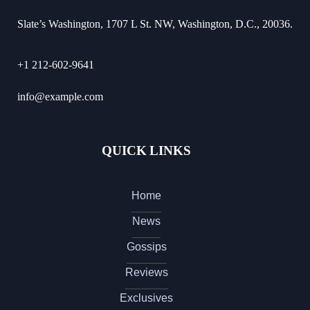
Slate’s Washington, 1707 L St. NW, Washington, D.C., 20036.
+1 212-602-9641
info@example.com
QUICK LINKS
Home
News
Gossips
Reviews
Exclusives