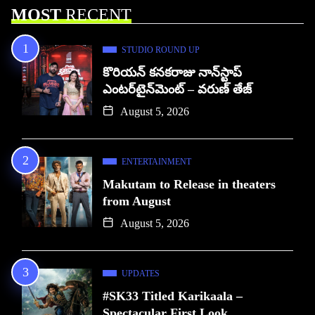
MOST
RECENT
STUDIO ROUND UP
కొరియన్ కనకరాజు నాన్‌స్టాప్
ఎంటర్‌టైన్‌మెంట్ – వరుణ్ తేజ్
August 5, 2026
ENTERTAINMENT
Makutam to Release in theaters
from August
August 5, 2026
UPDATES
#SK33 Titled Karikaala –
Spectacular First Look