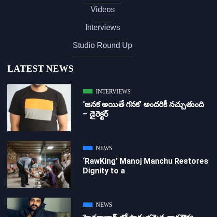
Videos
Interviews
Studio Round Up
LATEST NEWS
INTERVIEWS
‘జ‌న‌క అయితే గ‌న‌క‌’ అందరికీ నచ్చుతుంది
– డైరెక్ట‌ర్
NEWS
‘RawKing’ Manoj Manchu Restores
Dignity to a
NEWS