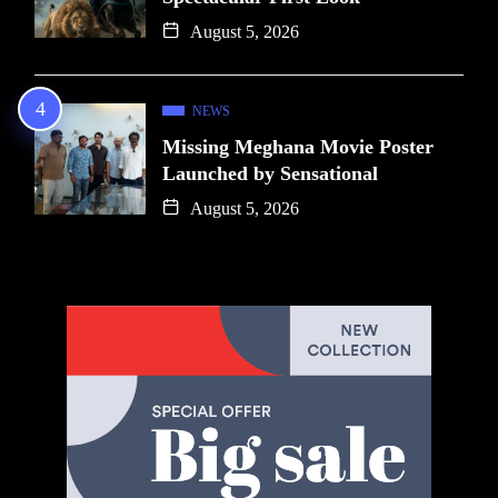
August 5, 2026
NEWS
Missing Meghana Movie Poster
Launched by Sensational
August 5, 2026