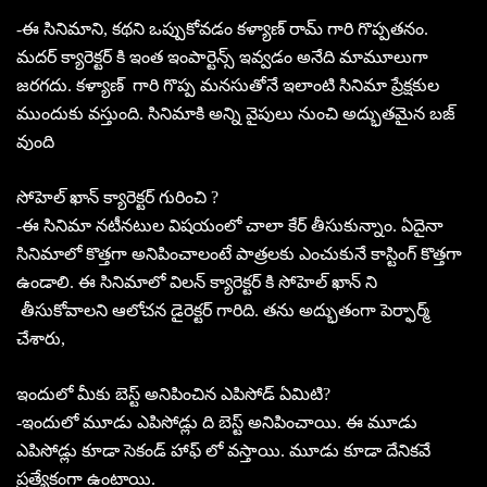
-ఈ సినిమాని, కథని ఒప్పుకోవడం కళ్యాణ్ రామ్ గారి గొప్పతనం.
మదర్ క్యారెక్టర్ కి ఇంత ఇంపార్టెన్స్ ఇవ్వడం అనేది మామూలుగా
జరగదు. కళ్యాణ్ గారి గొప్ప మనసుతోనే ఇలాంటి సినిమా ప్రేక్షకుల
ముందుకు వస్తుంది. సినిమాకి అన్ని వైపులు నుంచి అద్భుతమైన బజ్
వుంది
సోహెల్ ఖాన్ క్యారెక్టర్ గురించి ?
-ఈ సినిమా నటీనటుల విషయంలో చాలా కేర్ తీసుకున్నాం. ఏదైనా
సినిమాలో కొత్తగా అనిపించాలంటే పాత్రలకు ఎంచుకునే కాస్టింగ్ కొత్తగా
ఉండాలి. ఈ సినిమాలో విలన్ క్యారెక్టర్ కి సోహెల్ ఖాన్ ని
తీసుకోవాలని ఆలోచన డైరెక్టర్ గారిది. తను అద్భుతంగా పెర్ఫార్మ్
చేశారు,
ఇందులో మీకు బెస్ట్ అనిపించిన ఎపిసోడ్ ఏమిటి?
-ఇందులో మూడు ఎపిసోడ్లు ది బెస్ట్ అనిపించాయి. ఈ మూడు
ఎపిసోడ్లు కూడా సెకండ్ హాఫ్ లో వస్తాయి. మూడు కూడా దేనికవే
ప్రత్యేకంగా ఉంటాయి.