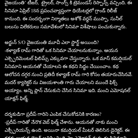
వైజయంతి’ టీజర్, ట్రైలర్, సాంగ్స్ కి ట్రెమండస్ రెస్పాన్స్ వచ్చింది. ఈ
సినిమా ఏప్రిల్ 18న ప్రపంచవ్యాప్తంగా థియేటర్లలో గ్రాండ్ రిలీజ్
కానుంది. ఈ సందర్భంగా నిర్మాతలు అశోక్ వర్ధన్ ముప్పా, సునీల్
బలుసు విలేకరులు సమావేశంలో సినిమా విశేషాలు పంచుకున్నారు.
అర్జున్ S/O వైజయంతి మూవీ ఎలా స్టార్ట్ అయింది?
-కళ్యాణ్ రామ్ గారితో ఒక సినిమా చేయాలనుకున్నాం. ఆయన
ఎక్స్పెరిమెంటల్ ఫిలిమ్స్ ఎక్కువగా చేస్తున్నారు. ఒక మాస్ కమర్షియల్
సినిమాని ఆయనతో చేయాలని ఈ కథని సిద్ధం చేయించాం. కథ
ఆలోచన దగ్గర నుంచి ప్రతిదీ కళ్యాణ్ రామ్ గారి కోసం తయారుచేసినవే.
మదర్ క్యారెక్టర్ ను విజయశాంతి గారు చేయాలని ముందే ఫిక్స్
అయ్యాం. అన్ని ప్లాన్ చేసుకుని చేసిన సినిమా ఇది. మంచి ఎమోషనల్
యాక్షన్ ఫిల్మ్.
దర్శకుడిగా ప్రదీప్ గారిని ఎంపిక చేసుకోడనికి కారణం?
-ప్రదీప్ గారితో నేనొక వెబ్ ఫిల్మ్ చేశాను. ఆయనతో నాకు మంచి
ఎక్స్పీరియన్స్ ఉంది. అయినా కమర్షియల్ మీటర్ తెలిసిన డైరెక్టర్. ఈ