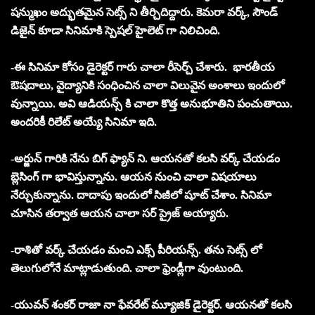
షన్ముఖం అద్భుతమైన సెట్స్ ని తీర్చిదిద్దారు. కెమరా వర్క్, సౌండ్
డిజైన్ కూడా సినిమాకి స్పెషల్ హైలెట్ గా నిలిచింది.
-ఈ సినిమా కోసం డైరెక్టర్ గారు చాలా రీసెర్చ్ చేశారు. భారతీయ
ఔషదాలు, వైద్యానికి సంధించిన చాలా విలువైన అంశాలు ఇందులో
వున్నాయి. అవి ఆడియన్స్ కి చాలా కొత్త అనుభూతిని పంచుతాయి.
అందరికీ రిలేట్ అయ్యే సినిమా ఇది.
-అర్జున్ గారికి నేను బిగ్ ఫ్యాన్ ని. ఆయనతో కలసి వర్క్ చేయడం
బ్లెసింగ్ గా భావిస్తున్నాను. ఆయన నుంచి చాలా విషయాలు
నేర్చుకున్నాను. దాదాపు ఇందులో సిజీలో షూట్ చేశాం. సినిమా
చూసిన తర్వాత ఆయన చాలా సర్ ప్రైజ్ అయ్యారు.
-రాశితో వర్క్ చేయడం మంచి ఎక్స్ పీరియన్స్. తను సెట్స్ లో
తెలుగులోనే మాట్లాడుతుంది. చాలా ఫ్రెండ్లీగా వుంటుంది.
-యువన్ శంకర్ రాజా నా ఫేవరేట్ మ్యూజిక్ డైరెక్టర్. ఆయనతో కలసి