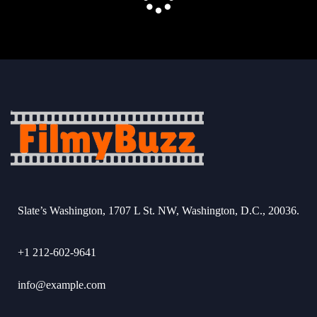
Slate’s Washington, 1707 L St. NW, Washington, D.C., 20036.
+1 212-602-9641
info@example.com