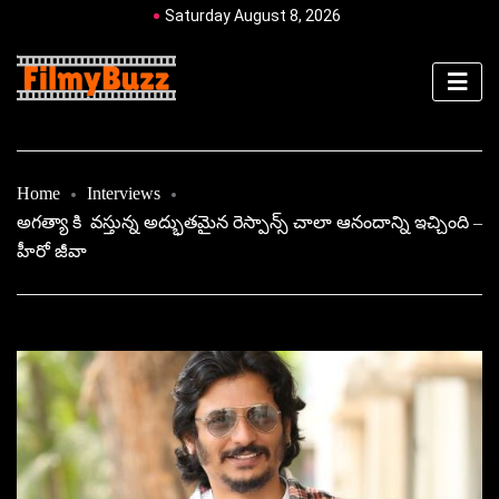
Saturday August 8, 2026
Home
Interviews
అగత్యా కి వస్తున్న అద్భుతమైన రెస్పాన్స్ చాలా ఆనందాన్ని ఇచ్చింది –
హీరో జీవా