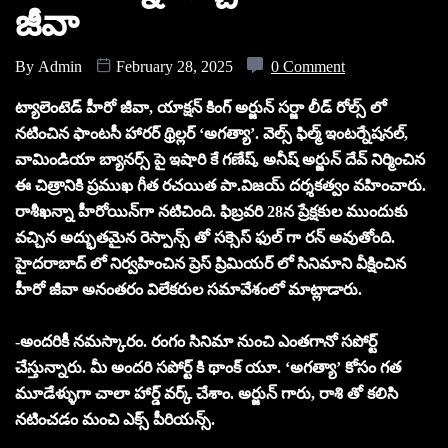
జీవా
By
Admin
February 28, 2025
0 Comment
ట్యాలెంటెడ్ హీరో జీవా, యాక్షన్ కింగ్ అర్జున్‌ సర్జా లీడ్ రోల్స్ లో
నటించిన ఫాంటసీ హారర్ థ్రిల్లర్ ‘అగత్యా’. వెల్స్ ఫిల్మ్ ఇంటర్నేషనల్,
వామిండియా బ్యానర్స్ పై ఇషారి కే గణేష్‌, అనీష్ అర్జున్ దేవ్ నిర్మించిన
ఈ చిత్రానికి ప్రముఖ గీత రచయిత పా.విజయ్‌ దర్శకత్వం వహించారు.
రాశీఖన్నా హీరోయిన్‌గా నటిచింది. ఫిబ్రవరి 28న ప్రేక్షకుల ముందుకు
వచ్చిన అద్భుతమైన రెస్పాన్స్ తో సక్సెస్ ఫుల్ గా రన్ అవుతోంది.
హైదరాబాద్ లో నిర్వహించిన ప్రెస్ ప్రిమియర్ లో సినిమాని వీక్షించిన
హీరో జీవా అనంతరం విలేకరుల సమావేశంలో మాట్లాడారు.
-అందరికీ నమస్కారం. రంగం సినిమా నుంచి ఎంతగానో సపోర్ట్
చేస్తున్నారు. మీ అందరి సపోర్ట్ కి థాంక్ యూ. ‘అగత్యా’ కోసం గత
మూడేళ్ళుగా చాలా హార్డ్ వర్క్ చేశాం. అర్జున్ గారు, రాశి తో కలిసి
నటించడం మంచి ఎక్స్ పీరియన్స్.