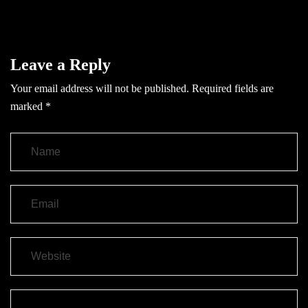
Leave a Reply
Your email address will not be published.
Required fields are
marked
*