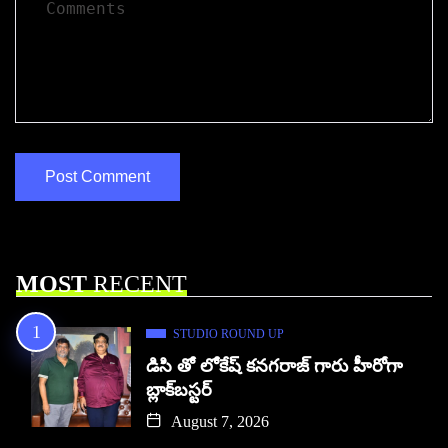
MOST
RECENT
STUDIO ROUND UP
డిసి తో లోకేష్ కనగరాజ్ గారు హీరోగా
బ్లాక్‌బస్టర్
August 7, 2026