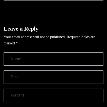
Leave a Reply
Your email address will not be published.
Required fields are
marked
*