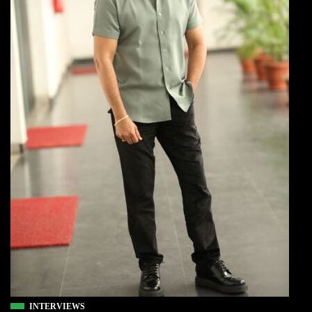
INTERVIEWS