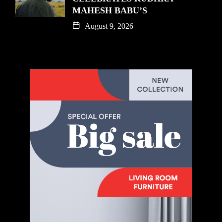
MAHESH BABU’S
August 9, 2026