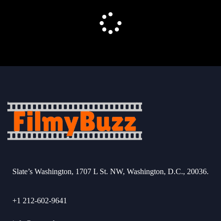
Slate’s Washington, 1707 L St. NW, Washington, D.C., 20036.
+1 212-602-9641