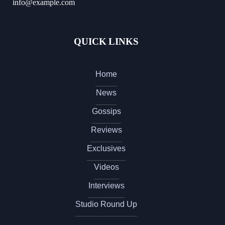
info@example.com
QUICK LINKS
Home
News
Gossips
Reviews
Exclusives
Videos
Interviews
Studio Round Up